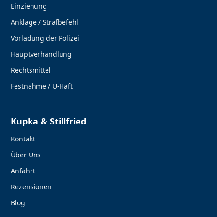
Einziehung
Anklage / Strafbefehl
Vorladung der Polizei
Hauptverhandlung
Rechtsmittel
Festnahme / U-Haft
Kupka & Stillfried
Kontakt
Über Uns
Anfahrt
Rezensionen
Blog