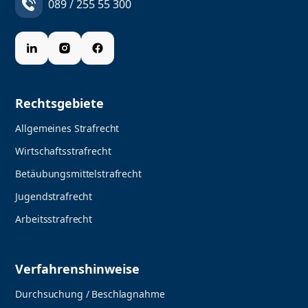
089 / 255 55 300
Rechtsgebiete
Allgemeines Strafrecht
Wirtschaftsstrafrecht
Betäubungsmittelstrafrecht
Jugendstrafrecht
Arbeitsstrafrecht
Verfahrenshinweise
Durchsuchung / Beschlagnahme