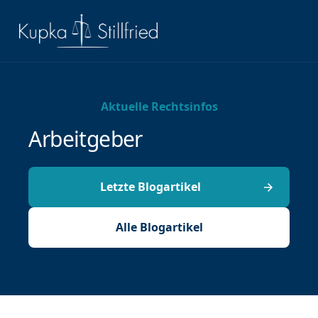
Aktuelle Rechtsinfos
Arbeitgeber
Letzte Blogartikel
Alle Blogartikel