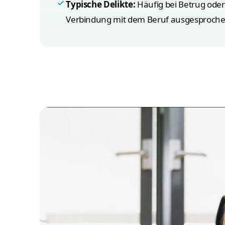
Typische Delikte:
Häufig bei Betrug oder
Verbindung mit dem Beruf ausgesproche