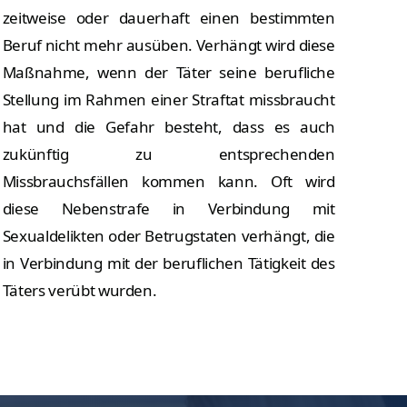
zeitweise oder dauerhaft einen bestimmten
Beruf nicht mehr ausüben. Verhängt wird diese
Maßnahme, wenn der Täter seine berufliche
Stellung im Rahmen einer Straftat missbraucht
hat und die Gefahr besteht, dass es auch
zukünftig zu entsprechenden
Missbrauchsfällen kommen kann. Oft wird
diese Nebenstrafe in Verbindung mit
Sexualdelikten oder Betrugstaten verhängt, die
in Verbindung mit der beruflichen Tätigkeit des
Täters verübt wurden.