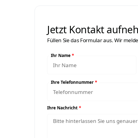
Jetzt Kontakt aufn
Füllen Sie das Formular aus. Wir meld
Ihr Name
*
e
Ihre Telefonnummer
*
Ihre Nachricht
*