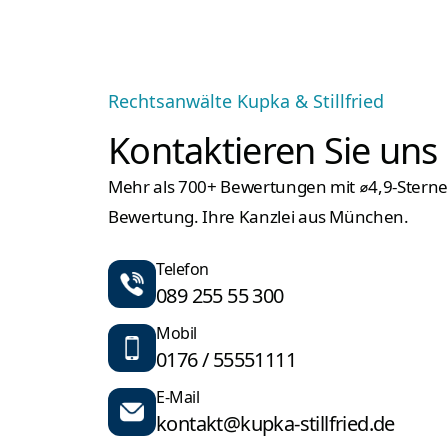
Rechtsanwälte Kupka & Stillfried
Kontaktieren Sie uns
Mehr als 700+ Bewertungen mit ⌀4,9-Stern
Bewertung. Ihre Kanzlei aus München.
Telefon
089 255 55 300
Mobil
0176 / 55551111
E-Mail
kontakt@kupka-stillfried.de