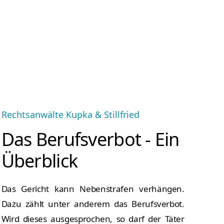
Rechtsanwälte Kupka & Stillfried
Das Berufsverbot - Ein
Überblick
Das Gericht kann Nebenstrafen verhängen.
Dazu zählt unter anderem das Berufsverbot.
Wird dieses ausgesprochen, so darf der Täter