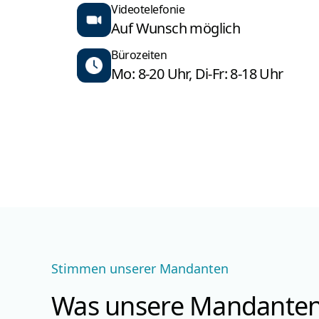
Videotelefonie
Auf Wunsch möglich
Bürozeiten
Mo: 8-20 Uhr, Di-Fr: 8-18 Uhr
Stimmen unserer Mandanten
Was unsere Mandanten 