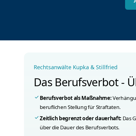
Rechtsanwälte Kupka & Stillfried
Das Berufsverbot - Ü
Berufsverbot als Maßnahme:
Verhängun
beruflichen Stellung für Straftaten.
Zeitlich begrenzt oder dauerhaft:
Das G
über die Dauer des Berufsverbots.