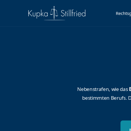
Rechtsg
Nebenstrafen, wie das
bestimmten Berufs. D