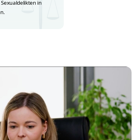
 Sexualdelikten in
n.