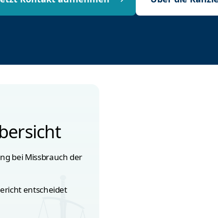
bersicht
g bei Missbrauch der
ericht entscheidet