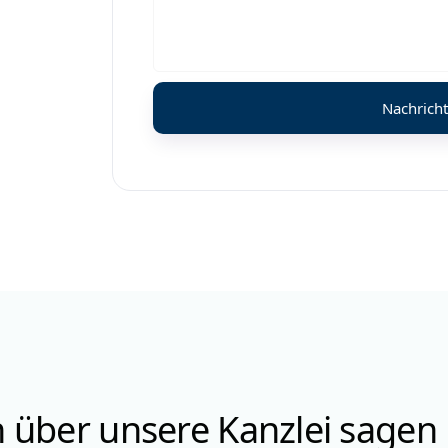
über unsere Kanzlei sagen