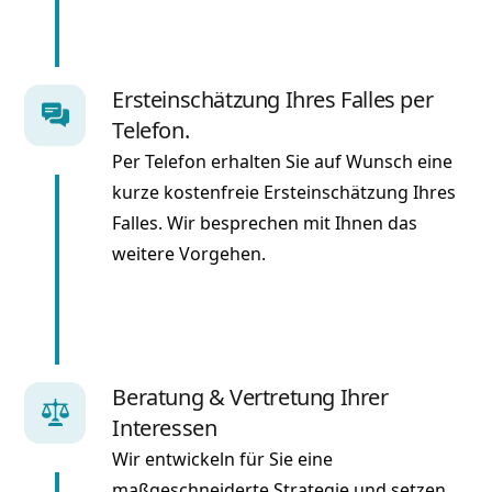
Ersteinschätzung Ihres Falles per
Telefon.
Per Telefon erhalten Sie auf Wunsch eine
kurze kostenfreie Ersteinschätzung Ihres
Falles. Wir besprechen mit Ihnen das
weitere Vorgehen.
Beratung & Vertretung Ihrer
Interessen
Wir entwickeln für Sie eine
maßgeschneiderte Strategie und setzen