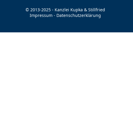
© 2013-2025 - Kanzlei Kupka & Stillfried
Impressum
-
Datenschutzerklärung