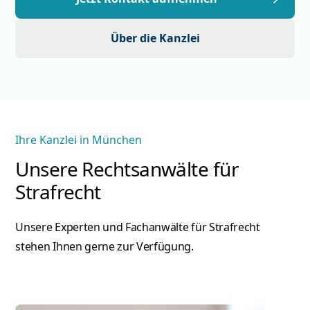
Über die Kanzlei
Ihre Kanzlei in München
Unsere Rechtsanwälte für
Strafrecht
Unsere Experten und
Fachanwälte für Strafrecht
stehen Ihnen gerne zur Verfügung.