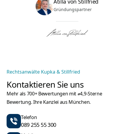
Atilla von Stillfried
Gründungspartner
Rechtsanwälte Kupka & Stillfried
Kontaktieren Sie uns
Mehr als 700+ Bewertungen mit ⌀4,9-Sterne
Bewertung. Ihre Kanzlei aus München.
Telefon
089 255 55 300