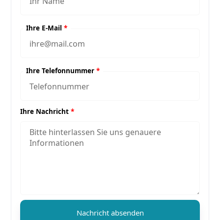
Ihre E-Mail
*
Ihre Telefonnummer
*
Ihre Nachricht
*