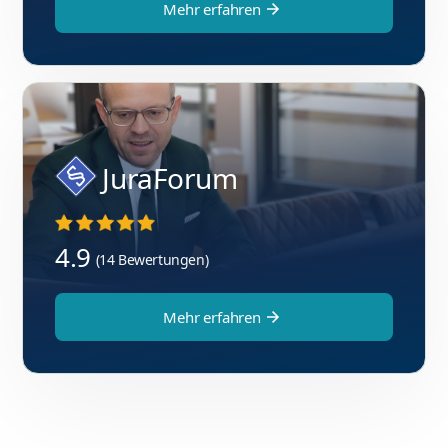
Mehr erfahren
JuraForum
4.9
(14 Bewertungen)
Mehr erfahren