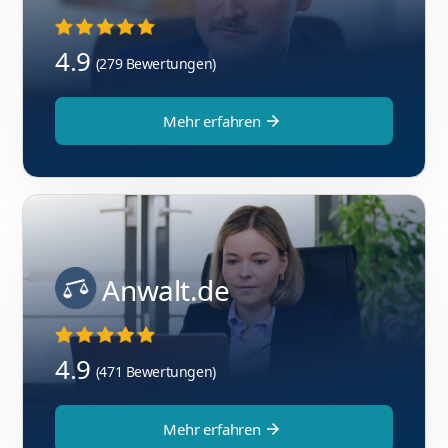
4.9
(279 Bewertungen)
Mehr erfahren
Anwalt.de
4.9
(471 Bewertungen)
Mehr erfahren