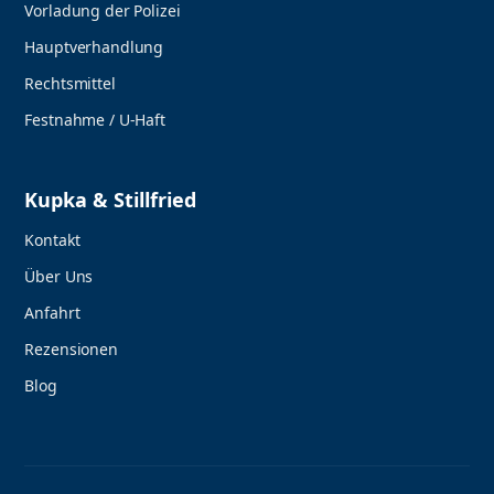
Vorladung der Polizei
Hauptverhandlung
Rechtsmittel
Festnahme / U-Haft
Kupka & Stillfried
Kontakt
Über Uns
Anfahrt
Rezensionen
Blog