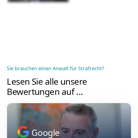
Sie brauchen einen Anwalt für Strafrecht?
Lesen Sie alle unsere
Bewertungen auf ...
Google