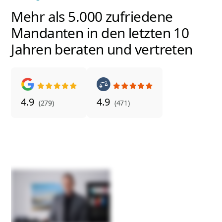
Mehr als 5.000 zufriedene
Mandanten in den letzten 10
Jahren beraten und vertreten
4.9
4.9
(279)
(471)