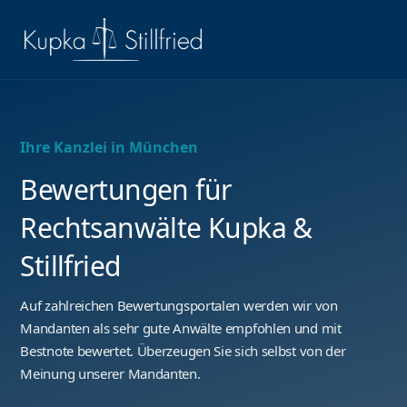
Ihre Kanzlei in München
Bewertungen für
Rechtsanwälte Kupka &
Stillfried
Auf zahlreichen Bewertungsportalen werden wir von
Mandanten als sehr gute Anwälte empfohlen und mit
Bestnote bewertet. Überzeugen Sie sich selbst von der
Meinung unserer Mandanten.