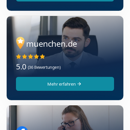
muenchen.de
5.0
(36 Bewertungen)
Mehr erfahren