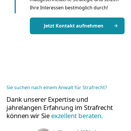
Ihre Interessen bestmöglich durch!
Jetzt Kontakt aufnehmen
Sie suchen nach einem Anwalt für Strafrecht?
Dank unserer Expertise und
jahrelangen Erfahrung im Strafrecht
können wir Sie
exzellent beraten.