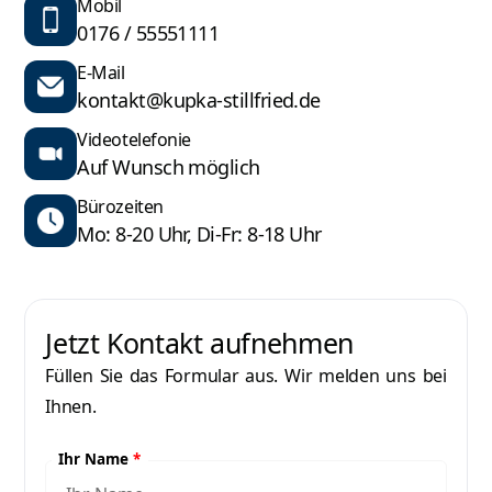
Mobil
0176 / 55551111
E-Mail
kontakt@kupka-stillfried.de
Videotelefonie
Auf Wunsch möglich
Bürozeiten
Mo: 8-20 Uhr, Di-Fr: 8-18 Uhr
Jetzt Kontakt aufnehmen
Füllen Sie das Formular aus. Wir melden uns bei
Ihnen.
Ihr Name
*