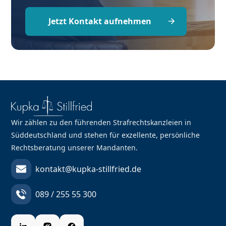
Jetzt Kontakt aufnehmen
Wir zählen zu den führenden Strafrechtskanzleien in
Süddeutschland und stehen für exzellente, persönliche
Rechtsberatung unserer Mandanten.
kontakt@kupka-stillfried.de
089 / 255 55 300