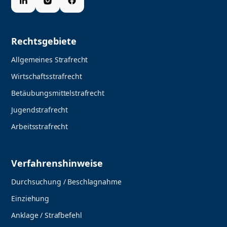
Rechtsgebiete
Allgemeines Strafrecht
Wirtschaftsstrafrecht
Betäubungsmittelstrafrecht
Jugendstrafrecht
Arbeitsstrafrecht
Verfahrenshinweise
Durchsuchung / Beschlagnahme
Einziehung
Anklage / Strafbefehl