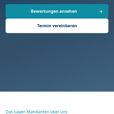
Bewertungen ansehen
Termin vereinbaren
Das sagen Mandanten über uns