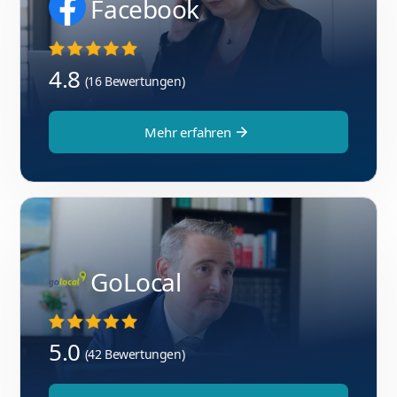
Facebook
4.8
(16 Bewertungen)
Mehr erfahren
GoLocal
5.0
(42 Bewertungen)