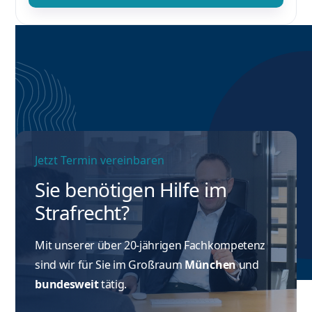
Jetzt Termin vereinbaren
Sie benötigen Hilfe im
Strafrecht?
Mit unserer über 20-jährigen Fachkompetenz
sind wir für Sie im Großraum
München
und
bundesweit
tätig.