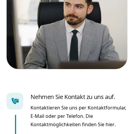
Nehmen Sie Kontakt zu uns auf.
Kontaktieren Sie uns per Kontaktformular,
E-Mail oder per Telefon. Die
Kontaktmöglichkeiten finden Sie
hier
.