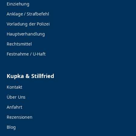
Einziehung
Anklage / Strafbefehl
Vorladung der Polizei
Hauptverhandlung
Rechtsmittel
Festnahme / U-Haft
Kupka & Stillfried
Kontakt
Über Uns
Anfahrt
Rezensionen
Blog