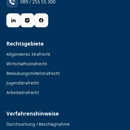
089 / 255 55 300
Rechtsgebiete
Allgemeines Strafrecht
Wirtschaftsstrafrecht
Betäubungsmittelstrafrecht
Jugendstrafrecht
Arbeitsstrafrecht
Verfahrenshinweise
Durchsuchung / Beschlagnahme