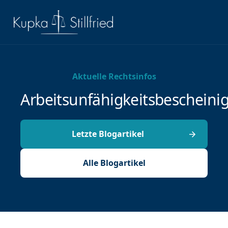
Aktuelle Rechtsinfos
Arbeitsunfähigkeitsbescheini
Letzte Blogartikel
Alle Blogartikel