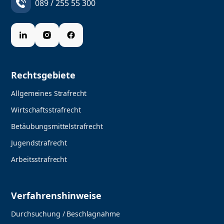
089 / 255 55 300
Rechtsgebiete
Allgemeines Strafrecht
Wirtschaftsstrafrecht
Betäubungsmittelstrafrecht
Jugendstrafrecht
Arbeitsstrafrecht
Verfahrenshinweise
Durchsuchung / Beschlagnahme