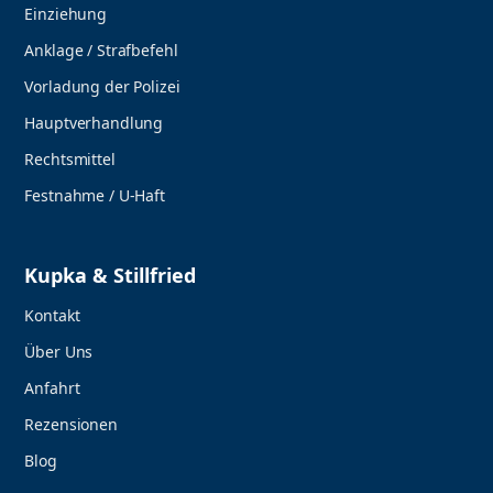
Einziehung
Anklage / Strafbefehl
Vorladung der Polizei
Hauptverhandlung
Rechtsmittel
Festnahme / U-Haft
Kupka & Stillfried
Kontakt
Über Uns
Anfahrt
Rezensionen
Blog