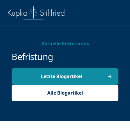
Aktuelle Rechtsinfos
Befristung
Letzte Blogartikel
Alle Blogartikel