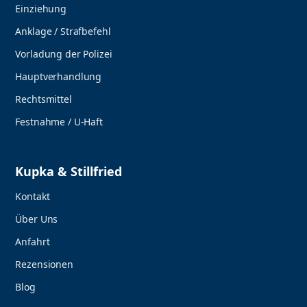
Einziehung
Anklage / Strafbefehl
Vorladung der Polizei
Hauptverhandlung
Rechtsmittel
Festnahme / U-Haft
Kupka & Stillfried
Kontakt
Über Uns
Anfahrt
Rezensionen
Blog