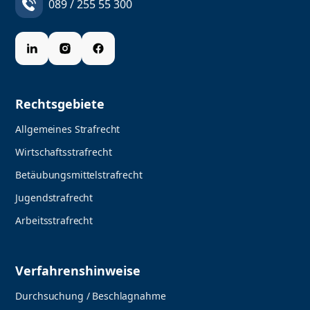
089 / 255 55 300
Rechtsgebiete
Allgemeines Strafrecht
Wirtschaftsstrafrecht
Betäubungsmittelstrafrecht
Jugendstrafrecht
Arbeitsstrafrecht
Verfahrenshinweise
Durchsuchung / Beschlagnahme