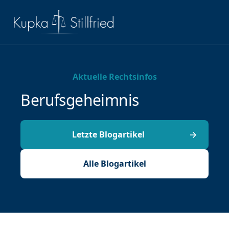
Aktuelle Rechtsinfos
Berufsgeheimnis
Letzte Blogartikel
Alle Blogartikel