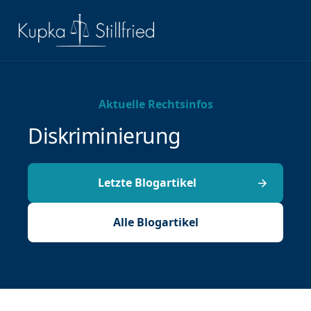
Aktuelle Rechtsinfos
Diskriminierung
Letzte Blogartikel
Alle Blogartikel