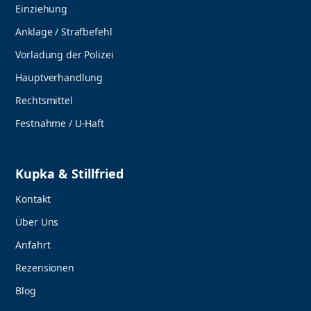
Einziehung
Anklage / Strafbefehl
Vorladung der Polizei
Hauptverhandlung
Rechtsmittel
Festnahme / U-Haft
Kupka & Stillfried
Kontakt
Über Uns
Anfahrt
Rezensionen
Blog