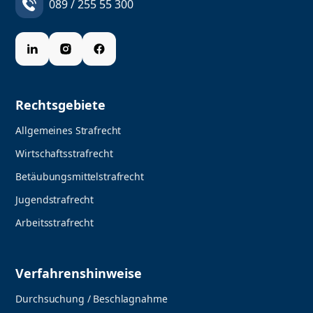
089 / 255 55 300
Rechtsgebiete
Allgemeines Strafrecht
Wirtschaftsstrafrecht
Betäubungsmittelstrafrecht
Jugendstrafrecht
Arbeitsstrafrecht
Verfahrenshinweise
Durchsuchung / Beschlagnahme