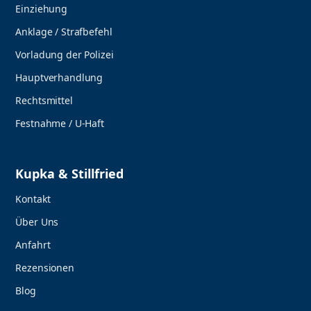
Einziehung
Anklage / Strafbefehl
Vorladung der Polizei
Hauptverhandlung
Rechtsmittel
Festnahme / U-Haft
Kupka & Stillfried
Kontakt
Über Uns
Anfahrt
Rezensionen
Blog