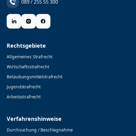
089 / 255 55 300
Rechtsgebiete
Allgemeines Strafrecht
Wirtschaftsstrafrecht
Betäubungsmittelstrafrecht
Jugendstrafrecht
Arbeitsstrafrecht
Verfahrenshinweise
Durchsuchung / Beschlagnahme