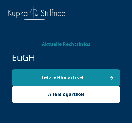
Aktuelle Rechtsinfos
EuGH
Letzte Blogartikel
Alle Blogartikel