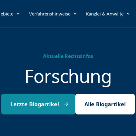
ebiete
Verfahrenshinweise
Kanzlei & Anwälte
Aktuelle Rechtsinfos
Forschung
Letzte Blogartikel
Alle Blogartikel