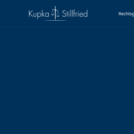
Rechtsg