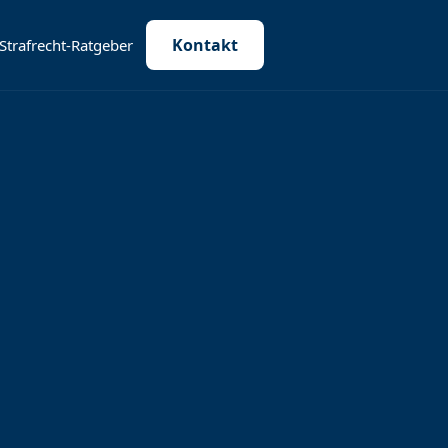
Kontakt
Strafrecht-Ratgeber