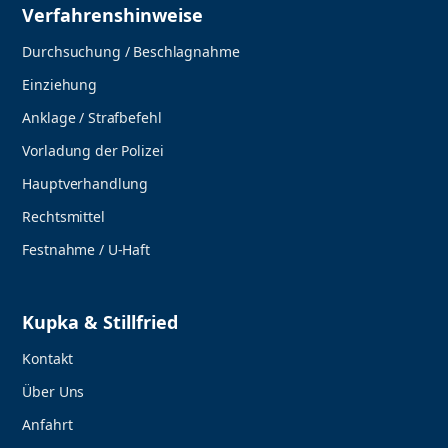
Verfahrenshinweise
Durchsuchung / Beschlagnahme
Einziehung
Anklage / Strafbefehl
Vorladung der Polizei
Hauptverhandlung
Rechtsmittel
Festnahme / U-Haft
Kupka & Stillfried
Kontakt
Über Uns
Anfahrt