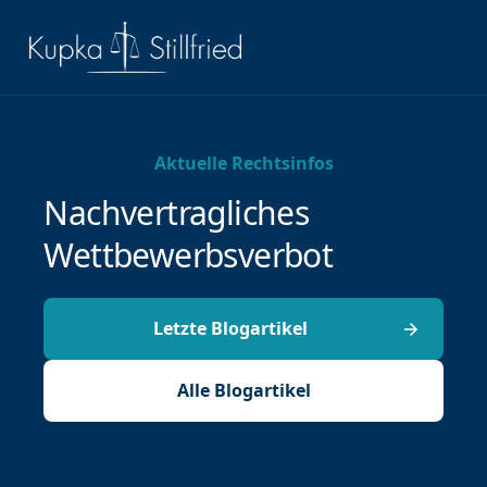
Aktuelle Rechtsinfos
Nachvertragliches
Wettbewerbsverbot
Letzte Blogartikel
Alle Blogartikel