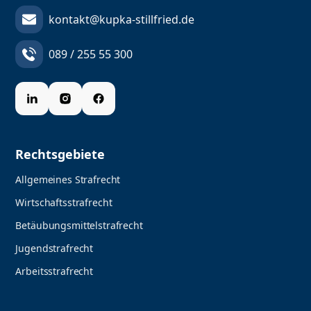
kontakt@kupka-stillfried.de
089 / 255 55 300
Rechtsgebiete
Allgemeines Strafrecht
Wirtschaftsstrafrecht
Betäubungsmittelstrafrecht
Jugendstrafrecht
Arbeitsstrafrecht