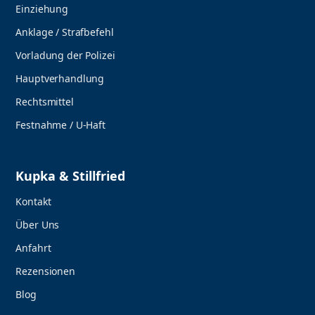
Einziehung
Anklage / Strafbefehl
Vorladung der Polizei
Hauptverhandlung
Rechtsmittel
Festnahme / U-Haft
Kupka & Stillfried
Kontakt
Über Uns
Anfahrt
Rezensionen
Blog