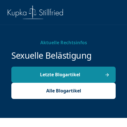
Aktuelle Rechtsinfos
Sexuelle Belästigung
Letzte Blogartikel
Alle Blogartikel