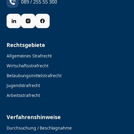
089 / 255 55 300
Rechtsgebiete
Allgemeines Strafrecht
Wirtschaftsstrafrecht
Betäubungsmittelstrafrecht
Jugendstrafrecht
Arbeitsstrafrecht
Verfahrenshinweise
Durchsuchung / Beschlagnahme