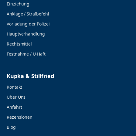
Einziehung
Anklage / Strafbefehl
Vorladung der Polizei
Hauptverhandlung
Rechtsmittel
Festnahme / U-Haft
Kupka & Stillfried
Kontakt
Über Uns
Anfahrt
Rezensionen
Blog