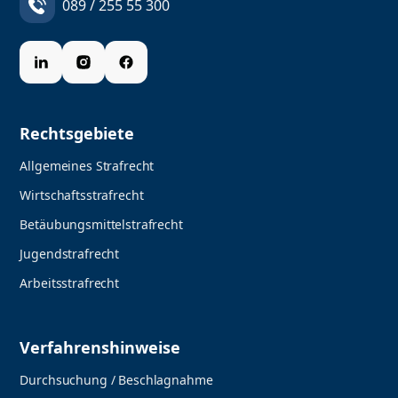
089 / 255 55 300
Rechtsgebiete
Allgemeines Strafrecht
Wirtschaftsstrafrecht
Betäubungsmittelstrafrecht
Jugendstrafrecht
Arbeitsstrafrecht
Verfahrenshinweise
Durchsuchung / Beschlagnahme