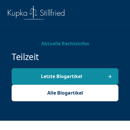
Aktuelle Rechtsinfos
Teilzeit
Letzte Blogartikel
Alle Blogartikel