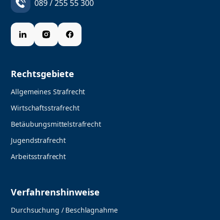
089 / 255 55 300
Rechtsgebiete
Allgemeines Strafrecht
Wirtschaftsstrafrecht
Betäubungsmittelstrafrecht
Jugendstrafrecht
Arbeitsstrafrecht
Verfahrenshinweise
Durchsuchung / Beschlagnahme