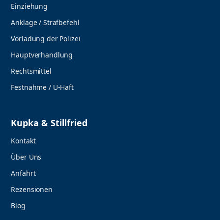
Einziehung
Anklage / Strafbefehl
Vorladung der Polizei
Hauptverhandlung
Rechtsmittel
Festnahme / U-Haft
Kupka & Stillfried
Kontakt
Über Uns
Anfahrt
Rezensionen
Blog