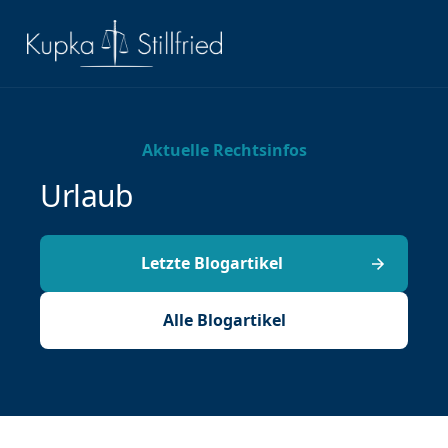
Aktuelle Rechtsinfos
Urlaub
Letzte Blogartikel
Alle Blogartikel