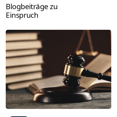
Blogbeiträge zu
Einspruch