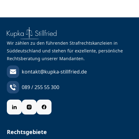
Wir zählen zu den führenden Strafrechtskanzleien in
Süddeutschland und stehen für exzellente, persönliche
Rechtsberatung unserer Mandanten.
kontakt@kupka-stillfried.de
089 / 255 55 300
Rechtsgebiete