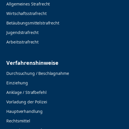
Allgemeines Strafrecht
Wirtschaftsstrafrecht
Betäubungsmittelstrafrecht
Jugendstrafrecht
Arbeitsstrafrecht
Verfahrenshinweise
Durchsuchung / Beschlagnahme
Einziehung
Anklage / Strafbefehl
Vorladung der Polizei
Hauptverhandlung
Rechtsmittel