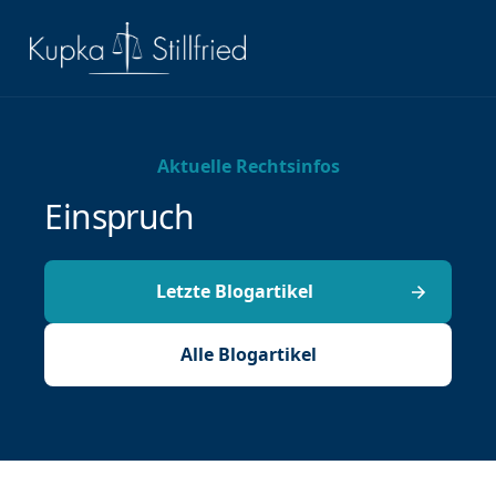
Aktuelle Rechtsinfos
Einspruch
Letzte Blogartikel
Alle Blogartikel