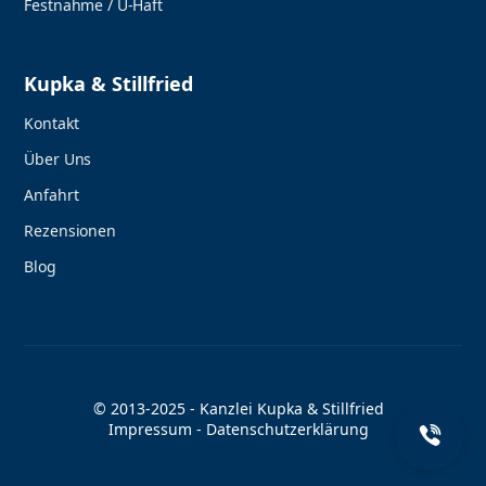
Festnahme / U-Haft
Kupka & Stillfried
Kontakt
Über Uns
Anfahrt
Rezensionen
Blog
© 2013-2025 - Kanzlei Kupka & Stillfried
Impressum
-
Datenschutzerklärung