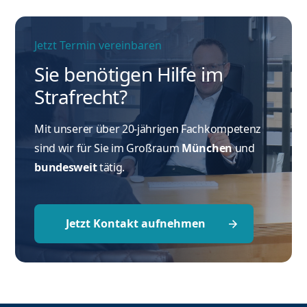
Jetzt Termin vereinbaren
Sie benötigen Hilfe im
Strafrecht?
Mit unserer über 20-jährigen Fachkompetenz
sind wir für Sie im Großraum
München
und
bundesweit
tätig.
Jetzt Kontakt aufnehmen