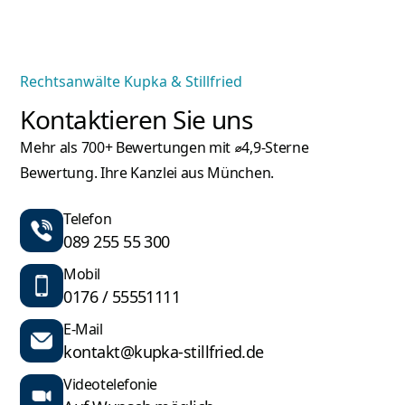
Rechtsanwälte Kupka & Stillfried
Kontaktieren Sie uns
Mehr als 700+ Bewertungen mit ⌀4,9-Sterne
Bewertung. Ihre Kanzlei aus München.
Telefon
089 255 55 300
Mobil
0176 / 55551111
E-Mail
kontakt@kupka-stillfried.de
Videotelefonie