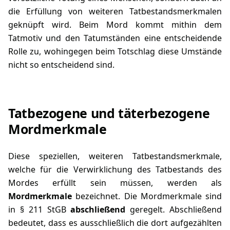
die Erfüllung von weiteren Tatbestandsmerkmalen
geknüpft wird. Beim Mord kommt mithin dem
Tatmotiv und den Tatumständen eine entscheidende
Rolle zu, wohingegen beim Totschlag diese Umstände
nicht so entscheidend sind.
Tatbezogene und täterbezogene
Mordmerkmale
Diese speziellen, weiteren Tatbestandsmerkmale,
welche für die Verwirklichung des Tatbestands des
Mordes erfüllt sein müssen, werden als
Mordmerkmale
bezeichnet. Die Mordmerkmale sind
in
§ 211 StGB
abschließend
geregelt. Abschließend
bedeutet, dass es ausschließlich die dort aufgezählten