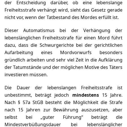
der Entscheidung darüber, ob eine lebenslange
Freiheitsstrafe verhängt wird, sieht das Gesetz gerade
nicht vor, wenn der Tatbestand des Mordes erfüllt ist.
Dieser Automatismus bei der Verhängung der
lebenslänglichen Freiheitsstrafe für einen Mord führt
dazu, dass die Schwurgerichte bei der gerichtlichen
Aufarbeitung eines Mordvorwurfs besonders
gründlich arbeiten und sehr viel Zeit in die Aufklärung
der Tatumstände und der möglichen Motive des Täters
investieren müssen.
Die Dauer der lebenslangen Freiheitsstrafe ist
unbestimmt, beträgt jedoch
mindestens
15 Jahre.
Nach
§ 57a StGB
besteht die Möglichkeit die Strafe
nach 15 Jahren zur Bewährung auszusetzen, aber
selbst bei „guter Führung“ beträgt die
Mindestverbüßungsdauer bei lebenslänglicher