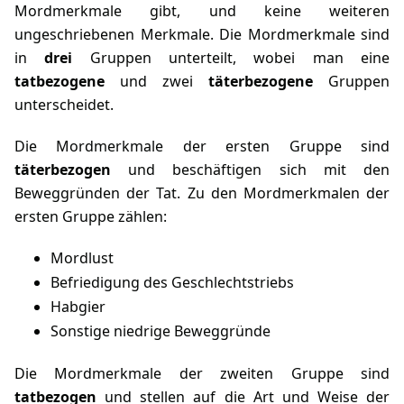
Mordmerkmale gibt, und keine weiteren
ungeschriebenen Merkmale. Die Mordmerkmale sind
in
drei
Gruppen unterteilt, wobei man eine
tatbezogene
und zwei
täterbezogene
Gruppen
unterscheidet.
Die Mordmerkmale der ersten Gruppe sind
täterbezogen
und beschäftigen sich mit den
Beweggründen der Tat. Zu den Mordmerkmalen der
ersten Gruppe zählen:
Mordlust
Befriedigung des Geschlechtstriebs
Habgier
Sonstige niedrige Beweggründe
Die Mordmerkmale der zweiten Gruppe sind
tatbezogen
und stellen auf die Art und Weise der