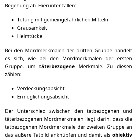
Begehung ab. Hierunter fallen:
Tötung mit gemeingefährlichen Mitteln
Grausamkeit
Heimtücke
Bei den Mordmerkmalen der dritten Gruppe handelt
es sich, wie bei den Mordmerkmalen der ersten
Gruppe, um
täterbezogene
Merkmale. Zu diesen
zählen:
Verdeckungsabsicht
Ermöglichungsabsicht
Der Unterschied zwischen den tatbezogenen und
täterbezogenen Mordmerkmalen liegt darin, dass die
tatbezogenen Mordmerkmale der zweiten Gruppe an
das äußere Tatbild anknüpfen und damit als
objektiv