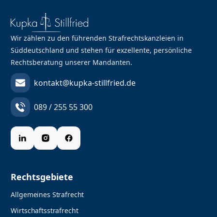
Wir zählen zu den führenden Strafrechtskanzleien in
Süddeutschland und stehen für exzellente, persönliche
Rechtsberatung unserer Mandanten.
kontakt@kupka-stillfried.de
089 / 255 55 300
Rechtsgebiete
Allgemeines Strafrecht
Wirtschaftsstrafrecht