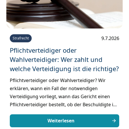
9.7.2026
Strafrecht
Pflichtverteidiger oder
Wahlverteidiger: Wer zahlt und
welche Verteidigung ist die richtige?
Pflichtverteidiger oder Wahlverteidiger? Wir
erklären, wann ein Fall der notwendigen
Verteidigung vorliegt, wann das Gericht einen
Pflichtverteidiger bestellt, ob der Beschuldigte ihn
selbst auswählen kann und wer am Ende die
Kosten trägt.
Weiterlesen