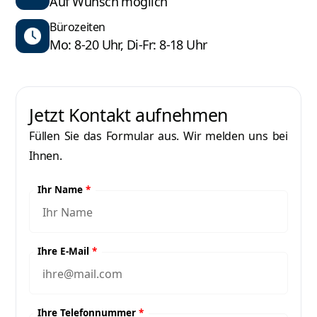
Auf Wunsch möglich
Bürozeiten
Mo: 8-20 Uhr, Di-Fr: 8-18 Uhr
Jetzt Kontakt aufnehmen
Füllen Sie das Formular aus. Wir melden uns bei
Ihnen.
Ihr Name
*
Ihre E-Mail
*
Ihre Telefonnummer
*