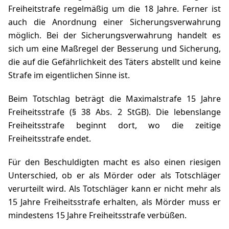
Freiheitstrafe regelmäßig um die 18 Jahre. Ferner ist
auch die Anordnung einer Sicherungsverwahrung
möglich. Bei der Sicherungsverwahrung handelt es
sich um eine
Maßregel
der Besserung und Sicherung,
die auf die Gefährlichkeit des Täters abstellt und keine
Strafe im eigentlichen Sinne ist.
Beim Totschlag beträgt die Maximalstrafe 15 Jahre
Freiheitsstrafe (
§ 38 Abs. 2 StGB
). Die lebenslange
Freiheitsstrafe beginnt dort, wo die zeitige
Freiheitsstrafe endet.
Für den Beschuldigten macht es also einen riesigen
Unterschied, ob er als Mörder oder als Totschläger
verurteilt wird. Als Totschläger kann er nicht mehr als
15 Jahre Freiheitsstrafe erhalten, als Mörder muss er
mindestens 15 Jahre Freiheitsstrafe verbüßen.