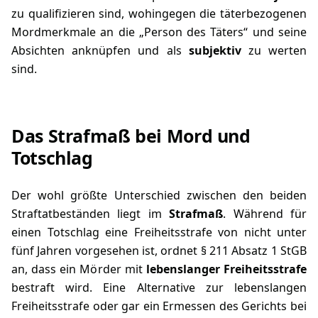
zu qualifizieren sind, wohingegen die täterbezogenen
Mordmerkmale an die „Person des Täters“ und seine
Absichten anknüpfen und als
subjektiv
zu werten
sind.
Das Strafmaß bei Mord und
Totschlag
Der wohl größte Unterschied zwischen den beiden
Straftatbeständen liegt im
Strafmaß
. Während für
einen Totschlag eine Freiheitsstrafe von nicht unter
fünf Jahren vorgesehen ist, ordnet
§ 211 Absatz 1 StGB
an, dass ein Mörder mit
lebenslanger Freiheitsstrafe
bestraft wird. Eine Alternative zur lebenslangen
Freiheitsstrafe oder gar ein Ermessen des Gerichts bei