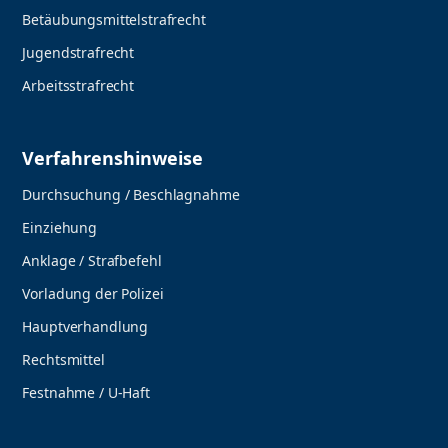
Betäubungsmittelstrafrecht
Jugendstrafrecht
Arbeitsstrafrecht
Verfahrenshinweise
Durchsuchung / Beschlagnahme
Einziehung
Anklage / Strafbefehl
Vorladung der Polizei
Hauptverhandlung
Rechtsmittel
Festnahme / U-Haft