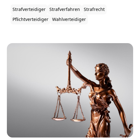
Strafverteidiger
Strafverfahren
Strafrecht
Pflichtverteidiger
Wahlverteidiger