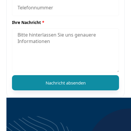
Ihre Nachricht
*