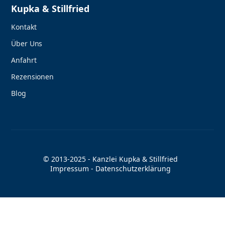
Kupka & Stillfried
Kontakt
Über Uns
Anfahrt
Rezensionen
Blog
© 2013-2025 - Kanzlei Kupka & Stillfried
Impressum
-
Datenschutzerklärung