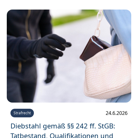
24.6.2026
Strafrecht
Diebstahl gemäß §§ 242 ff. StGB:
Tatbestand, Qualifikationen und