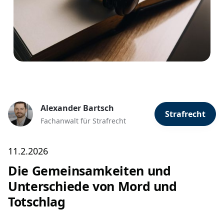
Alexander Bartsch
Strafrecht
Fachanwalt für Strafrecht
11.2.2026
Die Gemeinsamkeiten und
Unterschiede von Mord und
Totschlag