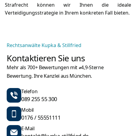
Strafrecht können wir Ihnen die ideale
Verteidigungsstrategie in Ihrem konkreten Fall bieten.
Rechtsanwälte Kupka & Stillfried
Kontaktieren Sie uns
Mehr als 700+ Bewertungen mit ⌀4,9-Sterne
Bewertung. Ihre Kanzlei aus München.
Telefon
089 255 55 300
Mobil
0176 / 55551111
E-Mail
kontakt@kupka-stillfried.de