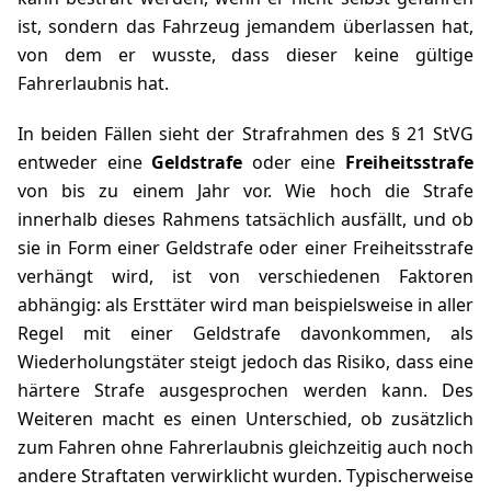
ist, sondern das Fahrzeug jemandem überlassen hat,
von dem er wusste, dass dieser keine gültige
Fahrerlaubnis hat.
In beiden Fällen sieht der Strafrahmen des
§ 21 StVG
entweder eine
Geldstrafe
oder eine
Freiheitsstrafe
von bis zu einem Jahr vor. Wie hoch die Strafe
innerhalb dieses Rahmens tatsächlich ausfällt, und ob
sie in Form einer Geldstrafe oder einer Freiheitsstrafe
verhängt wird, ist von verschiedenen Faktoren
abhängig: als Ersttäter wird man beispielsweise in aller
Regel mit einer Geldstrafe davonkommen, als
Wiederholungstäter steigt jedoch das Risiko, dass eine
härtere Strafe ausgesprochen werden kann. Des
Weiteren macht es einen Unterschied, ob zusätzlich
zum Fahren ohne Fahrerlaubnis gleichzeitig auch noch
andere Straftaten verwirklicht wurden. Typischerweise