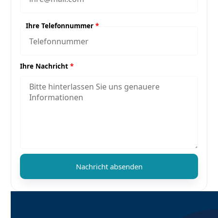
Ihre Telefonnummer
*
Ihre Nachricht
*