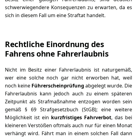
schwerwiegendere Konsequenzen zu erwarten, da es
sich in diesem Fall um eine Straftat handelt.
Rechtliche Einordnung des
Fahrens ohne Fahrerlaubnis
Nicht im Besitz einer Fahrerlaubnis ist naturgemäß,
wer eine solche noch gar nicht erworben hat, weil
noch keine
Führerscheinprüfung
abgelegt wurde. Die
Fahrerlaubnis kann jedoch auch zu einem späteren
Zeitpunkt als Strafmaßnahme entzogen worden sein
gemäß
§ 69 Strafgesetzbuch
(StGB); eine weitere
Möglichkeit ist ein
kurzfristiges Fahrverbot
, das bei
kleineren Verstößen oftmals auch nur für einen Monat
verhängt wird. Fährt man in einem solchen Fall dann