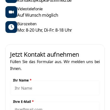
Videotelefonie
Auf Wunsch möglich
Bürozeiten
Mo: 8-20 Uhr, Di-Fr: 8-18 Uhr
Jetzt Kontakt aufnehmen
Füllen Sie das Formular aus. Wir melden uns bei
Ihnen.
Ihr Name
*
Ihre E-Mail
*