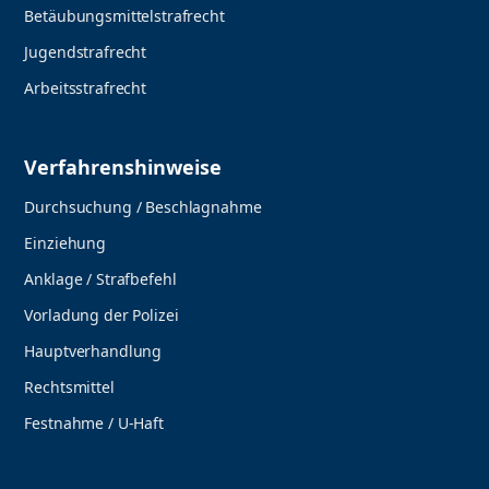
Betäubungsmittelstrafrecht
Jugendstrafrecht
Arbeitsstrafrecht
Verfahrenshinweise
Durchsuchung / Beschlagnahme
Einziehung
Anklage / Strafbefehl
Vorladung der Polizei
Hauptverhandlung
Rechtsmittel
Festnahme / U-Haft