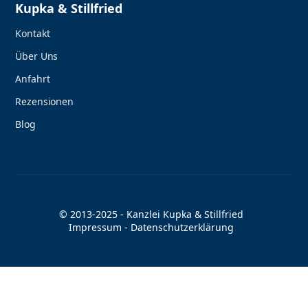
Kupka & Stillfried
Kontakt
Über Uns
Anfahrt
Rezensionen
Blog
© 2013-2025 - Kanzlei Kupka & Stillfried
Impressum
-
Datenschutzerklärung