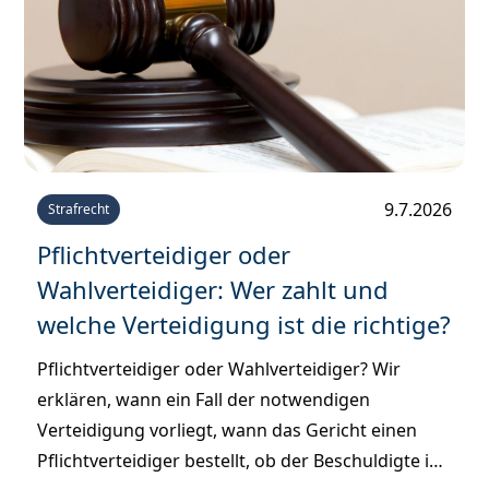
9.7.2026
Strafrecht
Pflichtverteidiger oder
Wahlverteidiger: Wer zahlt und
welche Verteidigung ist die richtige?
Pflichtverteidiger oder Wahlverteidiger? Wir
erklären, wann ein Fall der notwendigen
Verteidigung vorliegt, wann das Gericht einen
Pflichtverteidiger bestellt, ob der Beschuldigte ihn