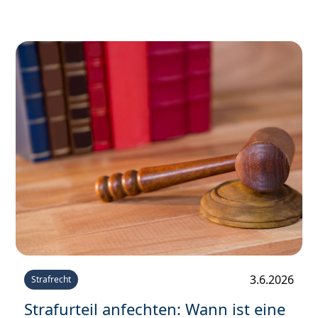
Nachteile zu riskieren.
3.6.2026
Strafrecht
Strafurteil anfechten: Wann ist eine