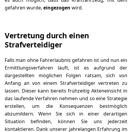
gefahren wurde,
eingezogen
wird.
Vertretung durch einen
Strafverteidiger
Falls man ohne Fahrerlaubnis gefahren ist und nun ein
Ermittlungsverfahren läuft, ist es aufgrund der
dargestellten möglichen Folgen ratsam, sich von
Anfang an von einem
Strafverteidiger
vertreten zu
lassen. Dieser kann bereits frühzeitig Akteneinsicht in
das laufende Verfahren nehmen und so eine Strategie
erstellen, um die Konsequenzen bestmöglich
abzumildern. Wenn Sie sich in einer derartigen
Situation befinden, können Sie uns jederzeit
kontaktieren
. Dank unserer jahrelangen Erfahrung im