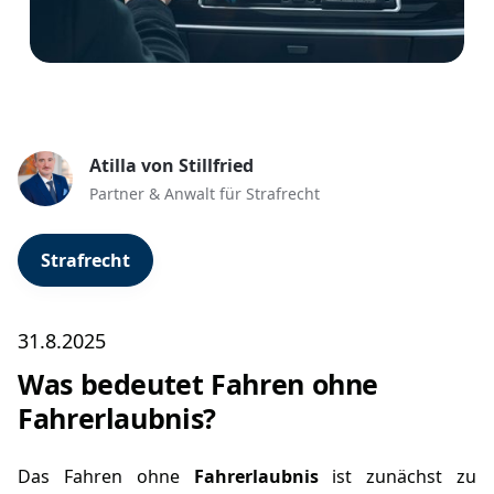
Atilla von Stillfried
Partner & Anwalt für Strafrecht
Strafrecht
31.8.2025
Was bedeutet Fahren ohne
Fahrerlaubnis?
Das Fahren ohne
Fahrerlaubnis
ist zunächst zu