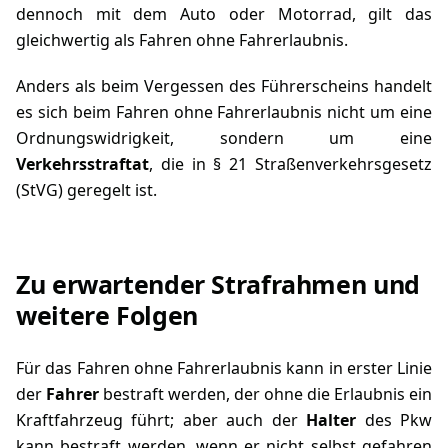
dennoch mit dem Auto oder Motorrad, gilt das
gleichwertig als Fahren ohne Fahrerlaubnis.
Anders als beim Vergessen des Führerscheins handelt
es sich beim Fahren ohne Fahrerlaubnis nicht um eine
Ordnungswidrigkeit, sondern um eine
Verkehrsstraftat
, die in
§ 21 Straßenverkehrsgesetz
(StVG) geregelt ist.
Zu erwartender Strafrahmen und
weitere Folgen
Für das Fahren ohne Fahrerlaubnis kann in erster Linie
der
Fahrer
bestraft werden, der ohne die Erlaubnis ein
Kraftfahrzeug führt; aber auch der
Halter
des Pkw
kann bestraft werden, wenn er nicht selbst gefahren