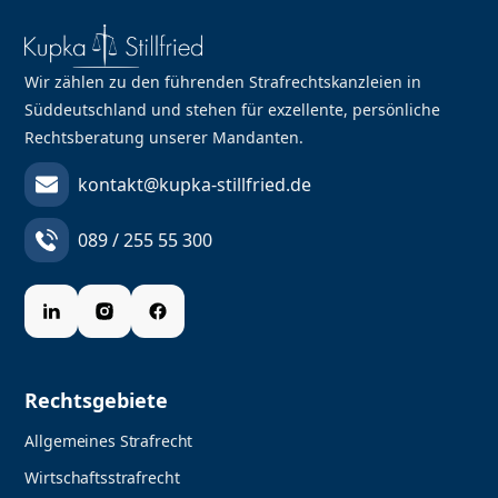
Wir zählen zu den führenden Strafrechtskanzleien in
Süddeutschland und stehen für exzellente, persönliche
Rechtsberatung unserer Mandanten.
kontakt@kupka-stillfried.de
089 / 255 55 300
Rechtsgebiete
Allgemeines Strafrecht
Wirtschaftsstrafrecht