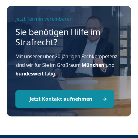
Jetzt Termin vereinbaren
Sie benötigen Hilfe im
Strafrecht?
Mit unserer über 20-jährigen Fachkompetenz
sind wir für Sie im Großraum
München
und
bundesweit
tätig.
Jetzt Kontakt aufnehmen