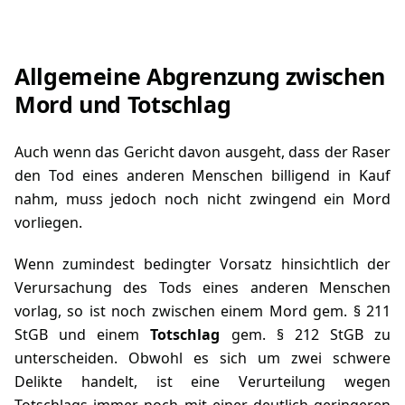
Allgemeine Abgrenzung zwischen
Mord und Totschlag
Auch wenn das Gericht davon ausgeht, dass der Raser
den Tod eines anderen Menschen billigend in Kauf
nahm, muss jedoch noch nicht zwingend ein Mord
vorliegen.
Wenn zumindest bedingter Vorsatz hinsichtlich der
Verursachung des Tods eines anderen Menschen
vorlag, so ist noch zwischen einem Mord gem.
§ 211
StGB
und einem
Totschlag
gem.
§ 212 StGB
zu
unterscheiden. Obwohl es sich um zwei schwere
Delikte handelt, ist eine Verurteilung wegen
Totschlags immer noch mit einer deutlich geringeren