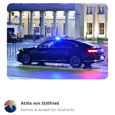
Atilla von Stillfried
Partner & Anwalt für Strafrecht