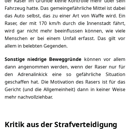
der Raser im Grunde keine Kontrolle mehr über sein
Fahrzeug hatte. Das gemeingefährliche Mittel ist dabei
das Auto selbst, das zu einer Art von Waffe wird. Ein
Raser, der mit 170 km/h durch die Innenstadt fährt,
wird gar nicht mehr beeinflussen können, wie viele
Menschen er bei einem Unfall erfasst. Das gilt vor
allem in belebten Gegenden.
Sonstige niedrige Beweggründe
können vor allem
dann angenommen werden, wenn der Raser nur für
den Adrenalinkick eine so gefährliche Situation
geschaffen hat. Die Motivation des Rasers ist für das
Gericht (und die Allgemeinheit) dann in keiner Weise
mehr nachvollziehbar.
Kritik aus der Strafverteidigung