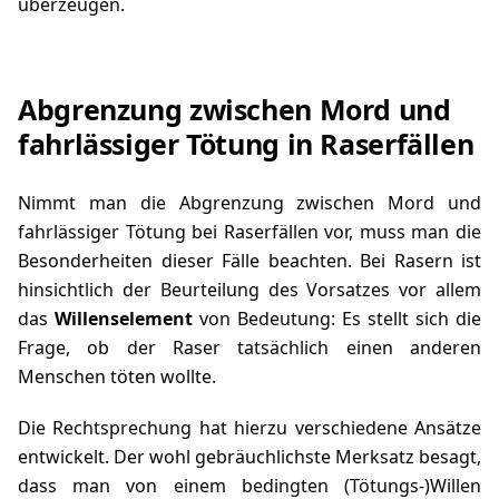
überzeugen.
Abgrenzung zwischen Mord und
fahrlässiger Tötung in Raserfällen
Nimmt man die Abgrenzung zwischen Mord und
fahrlässiger Tötung bei Raserfällen vor, muss man die
Besonderheiten dieser Fälle beachten. Bei Rasern ist
hinsichtlich der Beurteilung des Vorsatzes vor allem
das
Willenselement
von Bedeutung: Es stellt sich die
Frage, ob der Raser tatsächlich einen anderen
Menschen töten wollte.
Die Rechtsprechung hat hierzu verschiedene Ansätze
entwickelt. Der wohl gebräuchlichste Merksatz besagt,
dass man von einem bedingten (Tötungs-)Willen