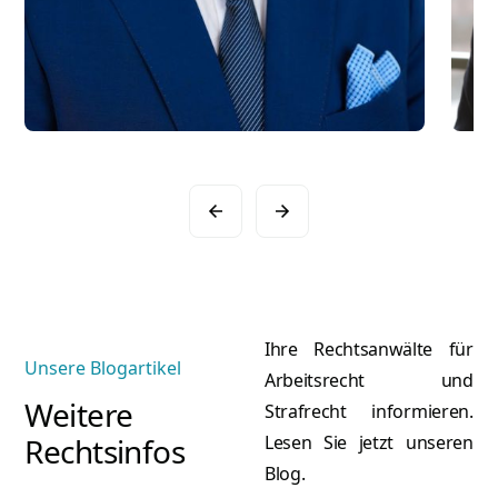
Ihre Rechtsanwälte für
Unsere Blogartikel
Arbeitsrecht und
Weitere
Strafrecht informieren.
Rechtsinfos
Lesen Sie jetzt unseren
Blog.