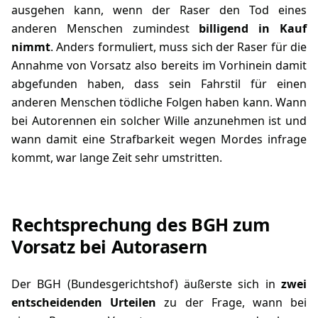
ausgehen kann, wenn der Raser den Tod eines
anderen Menschen zumindest
billigend in Kauf
nimmt
. Anders formuliert, muss sich der Raser für die
Annahme von Vorsatz also bereits im Vorhinein damit
abgefunden haben, dass sein Fahrstil für einen
anderen Menschen tödliche Folgen haben kann. Wann
bei Autorennen ein solcher Wille anzunehmen ist und
wann damit eine Strafbarkeit wegen Mordes infrage
kommt, war lange Zeit sehr umstritten.
Rechtsprechung des BGH zum
Vorsatz bei Autorasern
Der BGH (Bundesgerichtshof) äußerste sich in
zwei
entscheidenden Urteilen
zu der Frage, wann bei