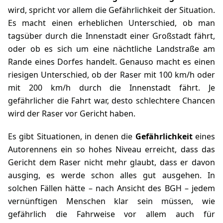
wird, spricht vor allem die Gefährlichkeit der Situation.
Es macht einen erheblichen Unterschied, ob man
tagsüber durch die Innenstadt einer Großstadt fährt,
oder ob es sich um eine nächtliche Landstraße am
Rande eines Dorfes handelt. Genauso macht es einen
riesigen Unterschied, ob der Raser mit 100 km/h oder
mit 200 km/h durch die Innenstadt fährt. Je
gefährlicher die Fahrt war, desto schlechtere Chancen
wird der Raser vor Gericht haben.
Es gibt Situationen, in denen die
Gefährlichkeit
eines
Autorennens ein so hohes Niveau erreicht, dass das
Gericht dem Raser nicht mehr glaubt, dass er davon
ausging, es werde schon alles gut ausgehen. In
solchen Fällen hätte – nach Ansicht des BGH – jedem
vernünftigen Menschen klar sein müssen, wie
gefährlich die Fahrweise vor allem auch für