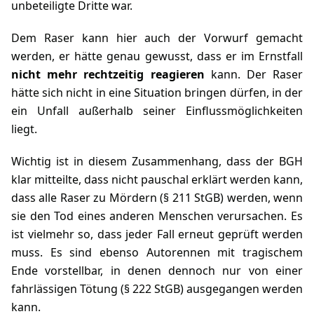
unbeteiligte Dritte war.
Dem Raser kann hier auch der Vorwurf gemacht
werden, er hätte genau gewusst, dass er im Ernstfall
nicht mehr rechtzeitig reagieren
kann. Der Raser
hätte sich nicht in eine Situation bringen dürfen, in der
ein Unfall außerhalb seiner Einflussmöglichkeiten
liegt.
Wichtig ist in diesem Zusammenhang, dass der BGH
klar mitteilte, dass nicht pauschal erklärt werden kann,
dass alle Raser zu Mördern (
§ 211 StGB
) werden, wenn
sie den Tod eines anderen Menschen verursachen. Es
ist vielmehr so, dass jeder Fall erneut geprüft werden
muss. Es sind ebenso Autorennen mit tragischem
Ende vorstellbar, in denen dennoch nur von einer
fahrlässigen Tötung (
§ 222 StGB
) ausgegangen werden
kann.