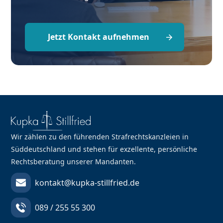
Jetzt Kontakt aufnehmen
Wir zählen zu den führenden Strafrechtskanzleien in
Süddeutschland und stehen für exzellente, persönliche
Rechtsberatung unserer Mandanten.
kontakt@kupka-stillfried.de
089 / 255 55 300