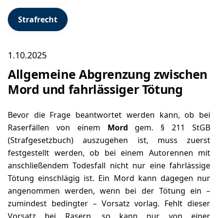
Strafrecht
1.10.2025
Allgemeine Abgrenzung zwischen
Mord und fahrlässiger Tötung
Bevor die Frage beantwortet werden kann, ob bei
Raserfällen von einem
Mord
gem.
§ 211 StGB
(Strafgesetzbuch) auszugehen ist, muss zuerst
festgestellt werden, ob bei einem Autorennen mit
anschließendem Todesfall nicht nur eine fahrlässige
Tötung einschlägig ist. Ein Mord kann dagegen nur
angenommen werden, wenn bei der Tötung ein –
zumindest bedingter – Vorsatz vorlag. Fehlt dieser
Vorsatz bei Rasern, so kann nur von einer