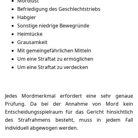
Mordlust
Befriedigung des Geschlechtstriebs
Habgier
Sonstige niedrige Bewegründe
Heimtücke
Grausamkeit
Mit gemeingefährlichen Mitteln
Um eine Straftat zu ermöglichen
Um eine Straftat zu verdecken
Jedes Mordmerkmal erfordert eine sehr genaue
Prüfung. Da bei der Annahme von Mord kein
Entscheidungsspielraum für das Gericht hinsichtlich
des Strafrahmens besteht, muss in jedem Fall
individuell abgewogen werden.