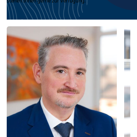
stehen Ihnen gerne zur Verfügung.