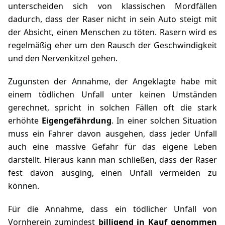
unterscheiden sich von klassischen Mordfällen
dadurch, dass der Raser nicht in sein Auto steigt mit
der Absicht, einen Menschen zu töten. Rasern wird es
regelmäßig eher um den Rausch der Geschwindigkeit
und den Nervenkitzel gehen.
Zugunsten der Annahme, der Angeklagte habe mit
einem tödlichen Unfall unter keinen Umständen
gerechnet, spricht in solchen Fällen oft die stark
erhöhte
Eigengefährdung
. In einer solchen Situation
muss ein Fahrer davon ausgehen, dass jeder Unfall
auch eine massive Gefahr für das eigene Leben
darstellt. Hieraus kann man schließen, dass der Raser
fest davon ausging, einen Unfall vermeiden zu
können.
Für die Annahme, dass ein tödlicher Unfall von
Vornherein zumindest
billigend in Kauf genommen