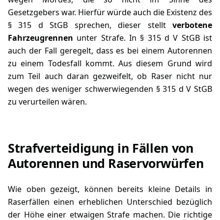
Gesetzgebers war. Hierfür würde auch die Existenz des
§ 315 d StGB
sprechen, dieser stellt
verbotene
Fahrzeugrennen
unter Strafe. In
§ 315 d V StGB
ist
auch der Fall geregelt, dass es bei einem Autorennen
zu einem Todesfall kommt. Aus diesem Grund wird
zum Teil auch daran gezweifelt, ob Raser nicht nur
wegen des weniger schwerwiegenden §
315 d V StGB
zu verurteilen wären.
Strafverteidigung in Fällen von
Autorennen und Raservorwürfen
Wie oben gezeigt, können bereits kleine Details in
Raserfällen einen erheblichen Unterschied bezüglich
der Höhe einer etwaigen Strafe machen. Die richtige