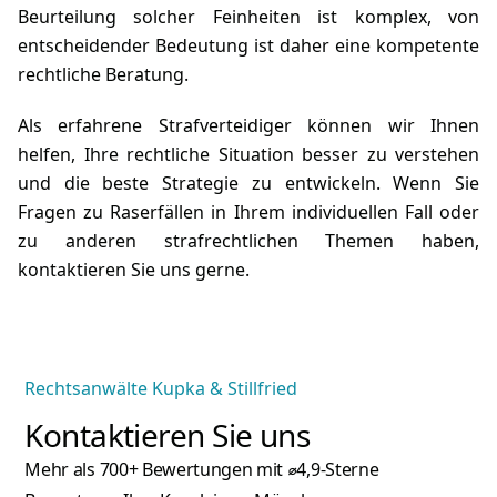
Beurteilung solcher Feinheiten ist komplex, von
entscheidender Bedeutung ist daher eine kompetente
rechtliche Beratung.
Als erfahrene
Strafverteidiger
können wir Ihnen
helfen, Ihre rechtliche Situation besser zu verstehen
und die beste Strategie zu entwickeln. Wenn Sie
Fragen zu Raserfällen in Ihrem individuellen Fall oder
zu anderen strafrechtlichen Themen haben,
kontaktieren
Sie uns gerne.
Rechtsanwälte Kupka & Stillfried
Kontaktieren Sie uns
Mehr als 700+ Bewertungen mit ⌀4,9-Sterne