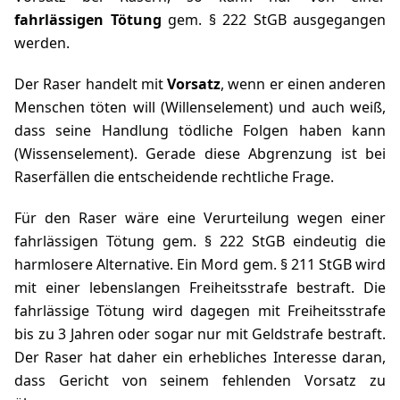
fahrlässigen Tötung
gem.
§ 222 StGB
ausgegangen
werden.
Der Raser handelt mit
Vorsatz
, wenn er einen anderen
Menschen töten will (Willenselement) und auch weiß,
dass seine Handlung tödliche Folgen haben kann
(Wissenselement). Gerade diese Abgrenzung ist bei
Raserfällen die entscheidende rechtliche Frage.
Für den Raser wäre eine Verurteilung wegen einer
fahrlässigen Tötung gem.
§ 222 StGB
eindeutig die
harmlosere Alternative. Ein Mord gem.
§ 211 StGB
wird
mit einer lebenslangen Freiheitsstrafe bestraft. Die
fahrlässige Tötung wird dagegen mit Freiheitsstrafe
bis zu 3 Jahren oder sogar nur mit Geldstrafe bestraft.
Der Raser hat daher ein erhebliches Interesse daran,
dass Gericht von seinem fehlenden Vorsatz zu