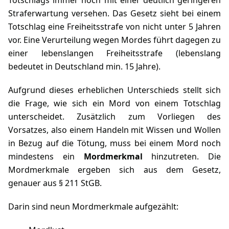
Straferwartung versehen. Das Gesetz sieht bei einem
Totschlag eine Freiheitsstrafe von nicht unter 5 Jahren
vor. Eine Verurteilung wegen Mordes führt dagegen zu
einer lebenslangen Freiheitsstrafe (lebenslang
bedeutet in Deutschland min. 15 Jahre).
Aufgrund dieses erheblichen Unterschieds stellt sich
die Frage, wie sich ein Mord von einem Totschlag
unterscheidet. Zusätzlich zum Vorliegen des
Vorsatzes, also einem Handeln mit Wissen und Wollen
in Bezug auf die Tötung, muss bei einem Mord noch
mindestens ein
Mordmerkmal
hinzutreten. Die
Mordmerkmale ergeben sich aus dem Gesetz,
genauer aus § 211 StGB.
Darin sind neun Mordmerkmale aufgezählt: