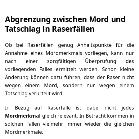
Abgrenzung zwischen Mord und
Tatschlag in Raserfällen
Ob bei Raserfällen genug Anhaltspunkte für die
Annahme eines Mordmerkmals vorliegen, kann nur
nach einer sorgfältigen Überprüfung des
vorliegenden Falles ermittelt werden. Schon kleine
Änderung können dazu führen, dass der Raser nicht
wegen einem Mord, sondern nur wegen einem
Totschlag verurteilt wird.
In Bezug auf Raserfälle ist dabei nicht jedes
Mordmerkmal
gleich relevant. In Betracht kommen in
solchen Fällen vielmehr immer wieder die gleichen
Mordmerkmale.