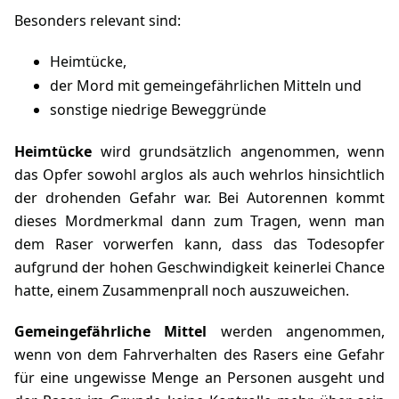
Besonders relevant sind:
Heimtücke,
der Mord mit gemeingefährlichen Mitteln und
sonstige niedrige Beweggründe
Heimtücke
wird grundsätzlich angenommen, wenn
das Opfer sowohl arglos als auch wehrlos hinsichtlich
der drohenden Gefahr war. Bei Autorennen kommt
dieses Mordmerkmal dann zum Tragen, wenn man
dem Raser vorwerfen kann, dass das Todesopfer
aufgrund der hohen Geschwindigkeit keinerlei Chance
hatte, einem Zusammenprall noch auszuweichen.
Gemeingefährliche Mittel
werden angenommen,
wenn von dem Fahrverhalten des Rasers eine Gefahr
für eine ungewisse Menge an Personen ausgeht und