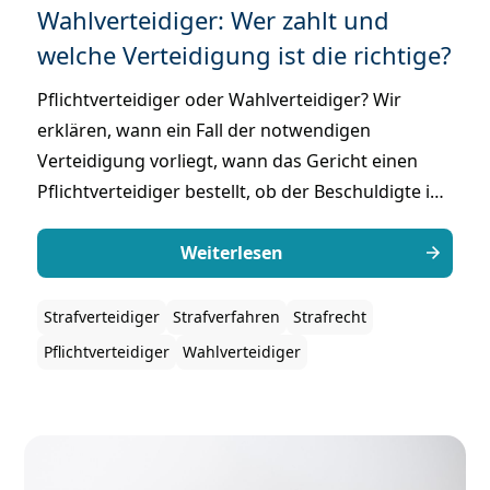
Wahlverteidiger: Wer zahlt und
welche Verteidigung ist die richtige?
Pflichtverteidiger oder Wahlverteidiger? Wir
erklären, wann ein Fall der notwendigen
Verteidigung vorliegt, wann das Gericht einen
Pflichtverteidiger bestellt, ob der Beschuldigte ihn
selbst auswählen kann und wer am Ende die
Kosten trägt.
Weiterlesen
Strafverteidiger
Strafverfahren
Strafrecht
Pflichtverteidiger
Wahlverteidiger