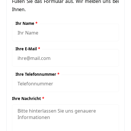
Füllen Sie das Formular aus. Wir melden uns bei
Ihnen.
Ihr Name
*
Ihre E-Mail
*
Ihre Telefonnummer
*
Ihre Nachricht
*