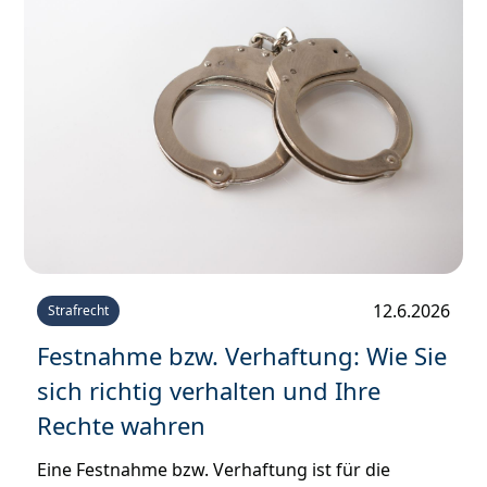
12.6.2026
Strafrecht
Festnahme bzw. Verhaftung: Wie Sie
sich richtig verhalten und Ihre
Rechte wahren
Eine Festnahme bzw. Verhaftung ist für die