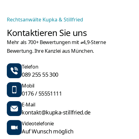
Rechtsanwälte Kupka & Stillfried
Kontaktieren Sie uns
Mehr als 700+ Bewertungen mit ⌀4,9-Sterne
Bewertung. Ihre Kanzlei aus München.
Telefon
089 255 55 300
Mobil
0176 / 55551111
E-Mail
kontakt@kupka-stillfried.de
Videotelefonie
Auf Wunsch möglich