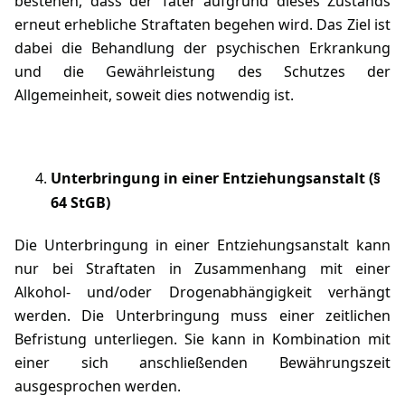
bestehen, dass der Täter aufgrund dieses Zustands
erneut erhebliche Straftaten begehen wird. Das Ziel ist
dabei die Behandlung der psychischen Erkrankung
und die Gewährleistung des Schutzes der
Allgemeinheit, soweit dies notwendig ist.
Unterbringung in einer Entziehungsanstalt
(§
64 StGB)
Die Unterbringung in einer Entziehungsanstalt kann
nur bei Straftaten in Zusammenhang mit einer
Alkohol- und/oder Drogenabhängigkeit verhängt
werden. Die Unterbringung muss einer zeitlichen
Befristung unterliegen. Sie kann in Kombination mit
einer sich anschließenden Bewährungszeit
ausgesprochen werden.