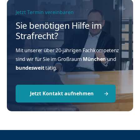
Jetzt Termin vereinbaren
Sie benötigen Hilfe im
Strafrecht?
Mit unserer über 20-jährigen Fachkompetenz
sind wir für Sie im Großraum
München
und
bundesweit
tätig.
Jetzt Kontakt aufnehmen