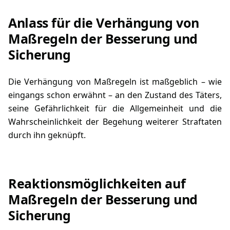
Anlass für die Verhängung von
Maßregeln der Besserung und
Sicherung
Die Verhängung von Maßregeln ist maßgeblich – wie
eingangs schon erwähnt – an den Zustand des Täters,
seine Gefährlichkeit für die Allgemeinheit und die
Wahrscheinlichkeit der Begehung weiterer Straftaten
durch ihn geknüpft.
Reaktionsmöglichkeiten auf
Maßregeln der Besserung und
Sicherung