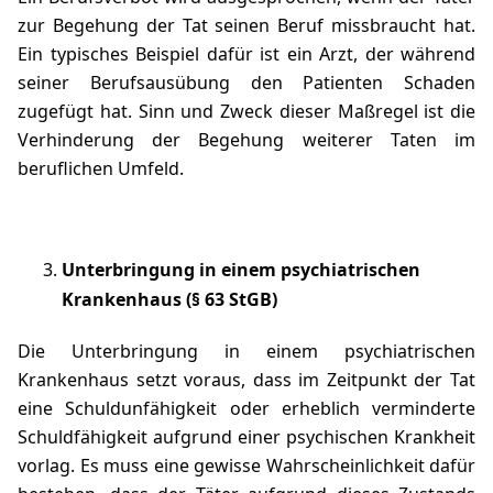
zur Begehung der Tat seinen Beruf missbraucht hat.
Ein typisches Beispiel dafür ist ein Arzt, der während
seiner Berufsausübung den Patienten Schaden
zugefügt hat. Sinn und Zweck dieser Maßregel ist die
Verhinderung der Begehung weiterer Taten im
beruflichen Umfeld.
Unterbringung in einem psychiatrischen
Krankenhaus
(§ 63 StGB)
Die Unterbringung in einem psychiatrischen
Krankenhaus setzt voraus, dass im Zeitpunkt der Tat
eine
Schuldunfähigkeit
oder erheblich verminderte
Schuldfähigkeit aufgrund einer psychischen Krankheit
vorlag. Es muss eine gewisse Wahrscheinlichkeit dafür