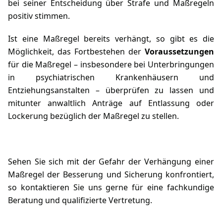
bei seiner Entscheidung über Strafe und Maßregeln
positiv stimmen.
Ist eine Maßregel bereits verhängt, so gibt es die
Möglichkeit, das Fortbestehen der
Voraussetzungen
für die Maßregel – insbesondere bei Unterbringungen
in psychiatrischen Krankenhäusern und
Entziehungsanstalten – überprüfen zu lassen und
mitunter anwaltlich Anträge auf Entlassung oder
Lockerung bezüglich der Maßregel zu stellen.
Sehen Sie sich mit der Gefahr der Verhängung einer
Maßregel der Besserung und Sicherung konfrontiert,
so
kontaktieren
Sie uns gerne für eine fachkundige
Beratung und qualifizierte Vertretung.