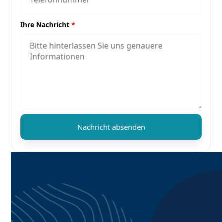
Ihre Nachricht
*