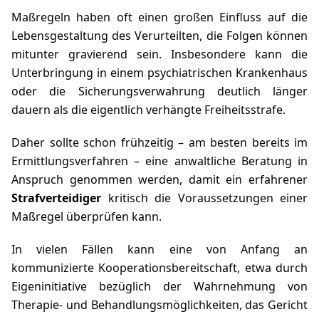
Maßregeln haben oft einen großen Einfluss auf die
Lebensgestaltung des Verurteilten, die Folgen können
mitunter gravierend sein. Insbesondere kann die
Unterbringung in einem psychiatrischen Krankenhaus
oder die Sicherungsverwahrung deutlich länger
dauern als die eigentlich verhängte Freiheitsstrafe.
Daher sollte schon frühzeitig – am besten bereits im
Ermittlungsverfahren – eine anwaltliche Beratung in
Anspruch genommen werden, damit ein erfahrener
Strafverteidiger
kritisch die Voraussetzungen einer
Maßregel überprüfen kann.
In vielen Fällen kann eine von Anfang an
kommunizierte Kooperationsbereitschaft, etwa durch
Eigeninitiative bezüglich der Wahrnehmung von
Therapie- und Behandlungsmöglichkeiten, das Gericht