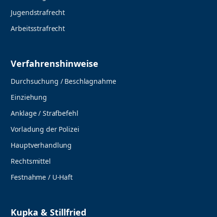
Jugendstrafrecht
Arbeitsstrafrecht
Verfahrenshinweise
Durchsuchung / Beschlagnahme
Einziehung
Anklage / Strafbefehl
Vorladung der Polizei
Hauptverhandlung
Rechtsmittel
Festnahme / U-Haft
Kupka & Stillfried