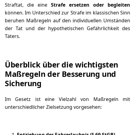
Straftat, die eine
Strafe ersetzen oder begleiten
können. Im Unterschied zur Strafe im klassischen Sinn
beruhen Maßregeln auf den individuellen Umständen
der Tat und der hypothetischen Gefährlichkeit des
Täters.
Überblick über die wichtigsten
Maßregeln der Besserung und
Sicherung
Im Gesetz ist eine Vielzahl von Maßregeln mit
unterschiedlicher Zielsetzung vorgesehen:
Entziehung der Fahrerlaubnis
(§ 69 StGB)