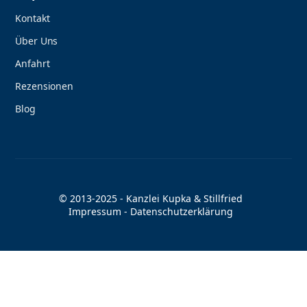
Kontakt
Über Uns
Anfahrt
Rezensionen
Blog
© 2013-2025 - Kanzlei Kupka & Stillfried
Impressum
-
Datenschutzerklärung