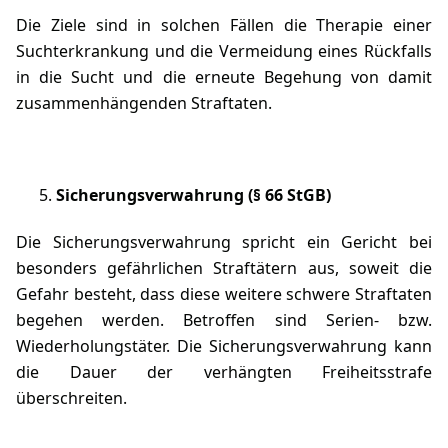
Die Ziele sind in solchen Fällen die Therapie einer
Suchterkrankung und die Vermeidung eines Rückfalls
in die Sucht und die erneute Begehung von damit
zusammenhängenden Straftaten.
Sicherungsverwahrung
(§ 66 StGB)
Die Sicherungsverwahrung spricht ein Gericht bei
besonders gefährlichen Straftätern aus, soweit die
Gefahr besteht, dass diese weitere schwere Straftaten
begehen werden. Betroffen sind Serien- bzw.
Wiederholungstäter. Die Sicherungsverwahrung kann
die Dauer der verhängten Freiheitsstrafe
überschreiten.