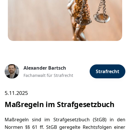
Alexander Bartsch
Strafrecht
Fachanwalt für Strafrecht
5.11.2025
Maßregeln im Strafgesetzbuch
Maßregeln sind im Strafgesetzbuch (StGB) in den
Normen
§§ 61 ff. StGB
geregelte Rechtsfolgen einer