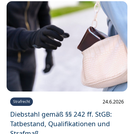
24.6.2026
Strafrecht
Diebstahl gemäß §§ 242 ff. StGB:
Tatbestand, Qualifikationen und
Strafmaß