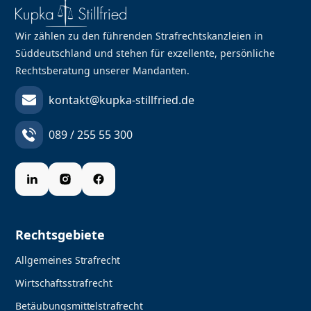
Wir zählen zu den führenden Strafrechtskanzleien in
Süddeutschland und stehen für exzellente, persönliche
Rechtsberatung unserer Mandanten.
kontakt@kupka-stillfried.de
089 / 255 55 300
Rechtsgebiete
Allgemeines Strafrecht
Wirtschaftsstrafrecht
Betäubungsmittelstrafrecht