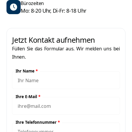
Bürozeiten
Mo: 8-20 Uhr, Di-Fr: 8-18 Uhr
Jetzt Kontakt aufnehmen
Füllen Sie das Formular aus. Wir melden uns bei
Ihnen.
Ihr Name
*
Ihre E-Mail
*
Ihre Telefonnummer
*