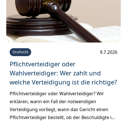
9.7.2026
Strafrecht
Pflichtverteidiger oder
Wahlverteidiger: Wer zahlt und
welche Verteidigung ist die richtige?
Pflichtverteidiger oder Wahlverteidiger? Wir
erklären, wann ein Fall der notwendigen
Verteidigung vorliegt, wann das Gericht einen
Pflichtverteidiger bestellt, ob der Beschuldigte ihn
selbst auswählen kann und wer am Ende die