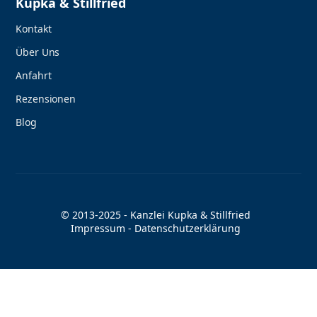
Kupka & Stillfried
Kontakt
Über Uns
Anfahrt
Rezensionen
Blog
© 2013-2025 - Kanzlei Kupka & Stillfried
Impressum
-
Datenschutzerklärung