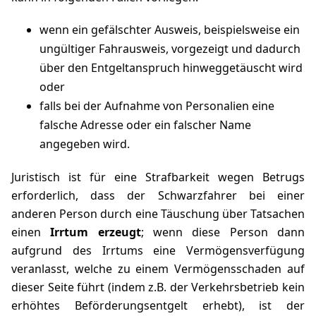
wenn ein gefälschter Ausweis, beispielsweise ein
ungültiger Fahrausweis, vorgezeigt und dadurch
über den Entgeltanspruch hinweggetäuscht wird
oder
falls bei der Aufnahme von Personalien eine
falsche Adresse oder ein falscher Name
angegeben wird.
Juristisch ist für eine Strafbarkeit wegen
Betrugs
erforderlich, dass der Schwarzfahrer bei einer
anderen Person durch eine Täuschung
über Tatsachen
einen
Irrtum erzeugt
; wenn diese Person dann
aufgrund des Irrtums eine Vermögensverfügung
veranlasst, welche zu einem Vermögensschaden auf
dieser Seite führt (indem z.B. der Verkehrsbetrieb kein
erhöhtes Beförderungsentgelt erhebt), ist der