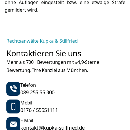
ohne Auflagen eingestellt bzw. eine etwaige Strafe
gemildert wird.
Rechtsanwälte Kupka & Stillfried
Kontaktieren Sie uns
Mehr als 700+ Bewertungen mit ⌀4,9-Sterne
Bewertung. Ihre Kanzlei aus München.
Telefon
089 255 55 300
Mobil
0176 / 55551111
E-Mail
kontakt@kupka-stillfried.de