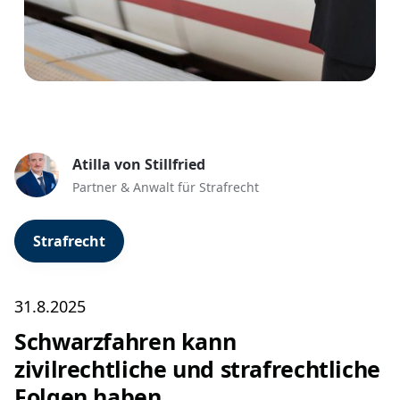
Atilla von Stillfried
Partner & Anwalt für Strafrecht
Strafrecht
31.8.2025
Schwarzfahren kann
zivilrechtliche und strafrechtliche
Folgen haben