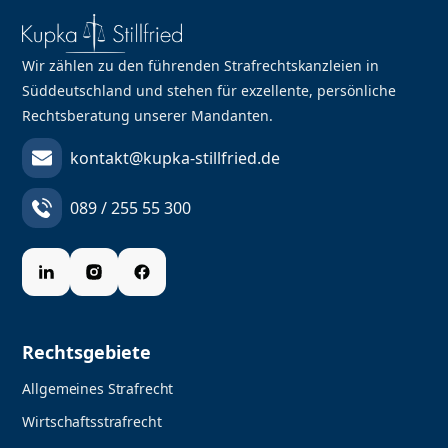
Wir zählen zu den führenden Strafrechtskanzleien in
Süddeutschland und stehen für exzellente, persönliche
Rechtsberatung unserer Mandanten.
kontakt@kupka-stillfried.de
089 / 255 55 300
Rechtsgebiete
Allgemeines Strafrecht
Wirtschaftsstrafrecht