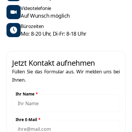
Videotelefonie
Auf Wunsch möglich
Bürozeiten
Mo: 8-20 Uhr, Di-Fr: 8-18 Uhr
Jetzt Kontakt aufnehmen
Füllen Sie das Formular aus. Wir melden uns bei
Ihnen.
Ihr Name
*
Ihre E-Mail
*