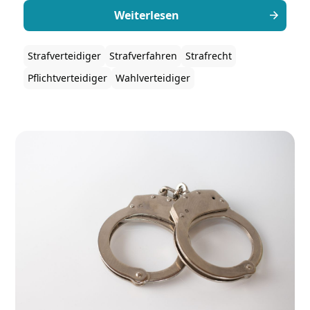
Kosten trägt.
Weiterlesen
Strafverteidiger
Strafverfahren
Strafrecht
Pflichtverteidiger
Wahlverteidiger