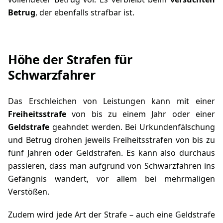
Betrug
, der ebenfalls strafbar ist.
Höhe der Strafen für
Schwarzfahrer
Das Erschleichen von Leistungen kann mit einer
Freiheitsstrafe
von bis zu einem Jahr oder einer
Geldstrafe
geahndet werden. Bei Urkundenfälschung
und Betrug drohen jeweils Freiheitsstrafen von bis zu
fünf Jahren oder Geldstrafen. Es kann also durchaus
passieren, dass man aufgrund von Schwarzfahren ins
Gefängnis wandert, vor allem bei mehrmaligen
Verstößen.
Zudem wird jede Art der Strafe – auch eine Geldstrafe