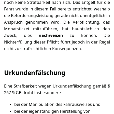
noch keine Strafbarkeit nach sich. Das Entgelt für die
Fahrt wurde in diesem Fall bereits entrichtet, weshalb
die Beförderungsleistung gerade nicht unentgeltlich in
Anspruch genommen wird. Die Verpflichtung, das
Monatsticket mitzuführen, hat hauptsächlich den
Zweck, dies
nachweisen
zu können. Die
Nichterfüllung dieser Pflicht führt jedoch in der Regel
nicht zu strafrechtlichen Konsequenzen.
Urkundenfälschung
Eine Strafbarkeit wegen Urkundenfälschung gemäß
§
267 StGB
droht insbesondere
bei der Manipulation des Fahrausweises und
bei der eigenständigen Herstellung von