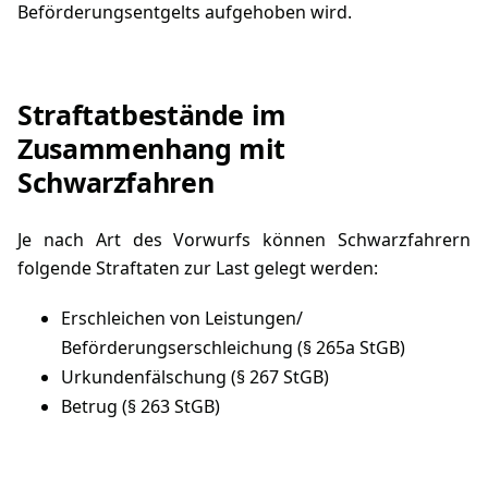
Beförderungsentgelts aufgehoben wird.
Straftatbestände im
Zusammenhang mit
Schwarzfahren
Je nach Art des Vorwurfs können Schwarzfahrern
folgende Straftaten zur Last gelegt werden:
Erschleichen von Leistungen/
Beförderungserschleichung (§ 265a StGB)
Urkundenfälschung (§ 267 StGB)
Betrug (§ 263 StGB)