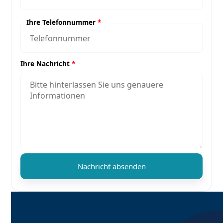
Ihre Telefonnummer
*
Ihre Nachricht
*