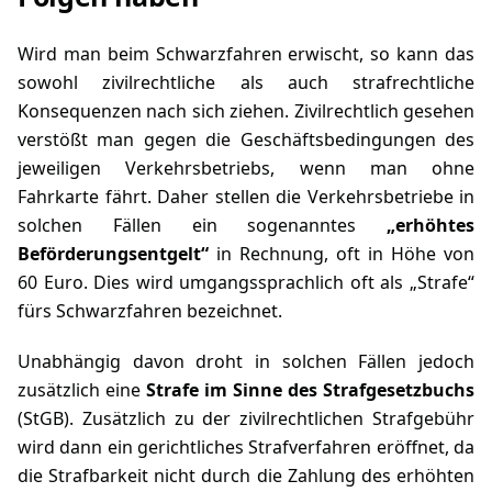
Wird man beim Schwarzfahren erwischt, so kann das
sowohl zivilrechtliche als auch strafrechtliche
Konsequenzen nach sich ziehen. Zivilrechtlich gesehen
verstößt man gegen die Geschäftsbedingungen des
jeweiligen Verkehrsbetriebs, wenn man ohne
Fahrkarte fährt. Daher stellen die Verkehrsbetriebe in
solchen Fällen ein sogenanntes
„erhöhtes
Beförderungsentgelt“
in Rechnung, oft in Höhe von
60 Euro. Dies wird umgangssprachlich oft als „Strafe“
fürs Schwarzfahren bezeichnet.
Unabhängig davon droht in solchen Fällen jedoch
zusätzlich eine
Strafe im Sinne des Strafgesetzbuchs
(StGB). Zusätzlich zu der zivilrechtlichen Strafgebühr
wird dann ein gerichtliches Strafverfahren eröffnet, da
die Strafbarkeit nicht durch die Zahlung des erhöhten