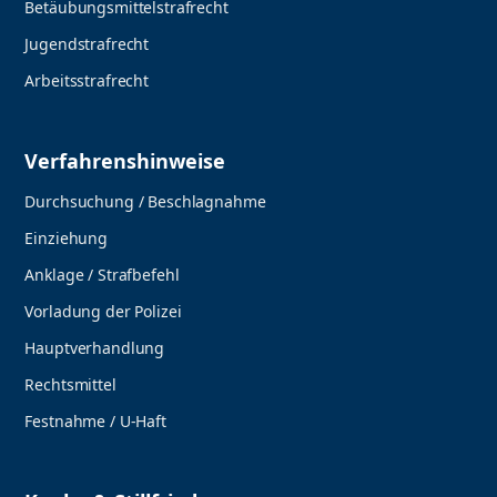
Betäubungsmittelstrafrecht
Jugendstrafrecht
Arbeitsstrafrecht
Verfahrenshinweise
Durchsuchung / Beschlagnahme
Einziehung
Anklage / Strafbefehl
Vorladung der Polizei
Hauptverhandlung
Rechtsmittel
Festnahme / U-Haft