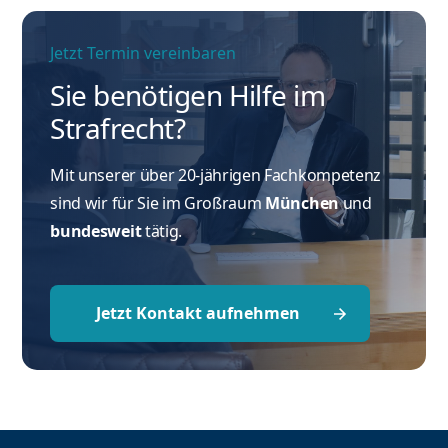
Jetzt Termin vereinbaren
Sie benötigen Hilfe im
Strafrecht?
Mit unserer über 20-jährigen Fachkompetenz
sind wir für Sie im Großraum
München
und
bundesweit
tätig.
Jetzt Kontakt aufnehmen