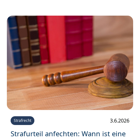
3.6.2026
Strafrecht
Strafurteil anfechten: Wann ist eine