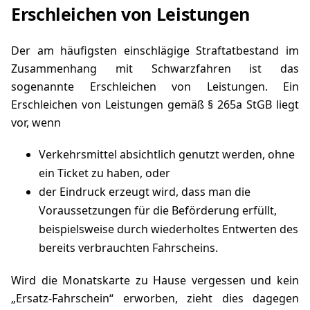
Erschleichen von Leistungen
Der am häufigsten einschlägige Straftatbestand im
Zusammenhang mit Schwarzfahren ist das
sogenannte Erschleichen von Leistungen. Ein
Erschleichen von Leistungen gemäß
§ 265a StGB
liegt
vor, wenn
Verkehrsmittel absichtlich genutzt werden, ohne
ein Ticket zu haben, oder
der Eindruck erzeugt wird, dass man die
Voraussetzungen für die Beförderung erfüllt,
beispielsweise durch wiederholtes Entwerten des
bereits verbrauchten Fahrscheins.
Wird die Monatskarte zu Hause vergessen und kein
„Ersatz-Fahrschein“ erworben, zieht dies dagegen