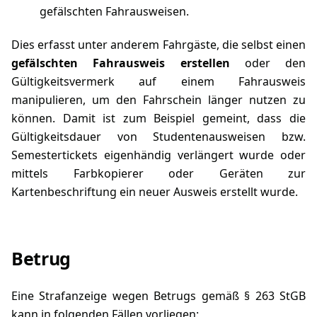
gefälschten Fahrausweisen.
Dies erfasst unter anderem Fahrgäste, die selbst einen
gefälschten Fahrausweis erstellen
oder den
Gültigkeitsvermerk auf einem Fahrausweis
manipulieren, um den Fahrschein länger nutzen zu
können. Damit ist zum Beispiel gemeint, dass die
Gültigkeitsdauer von Studentenausweisen bzw.
Semestertickets eigenhändig verlängert wurde oder
mittels Farbkopierer oder Geräten zur
Kartenbeschriftung ein neuer Ausweis erstellt wurde.
Betrug
Eine Strafanzeige wegen Betrugs gemäß
§ 263 StGB
kann in folgenden Fällen vorliegen: