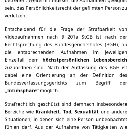
betreffen. Weiterhin müssen die Aufnahmen geeignet
sein, das Persönlichkeitsrecht der gefilmten Person zu
verletzen.
Entscheidend für die Frage der Strafbarkeit von
Videoaufnahmen nach
§ 201a StGB
ist nach der
Rechtsprechung des Bundesgerichtshofes (BGH), ob
die entsprechenden Aufnahmen im jeweiligen
Einzelfall dem
höchstpersönlichen Lebensbereich
zuzuordnen sind. Nach der Auffassung des BGH ist
dabei eine Orientierung an der Definition des
Bundesverfassungsgerichts zum Begriff der
„Intimsphäre“
möglich.
Strafrechtlich geschützt sind demnach insbesondere
Bereiche wie
Krankheit, Tod, Sexualität
und andere
Situationen, in denen sich eine Person unbeobachtet
fühlen darf. Aus der Aufnahme von Tätigkeiten wie