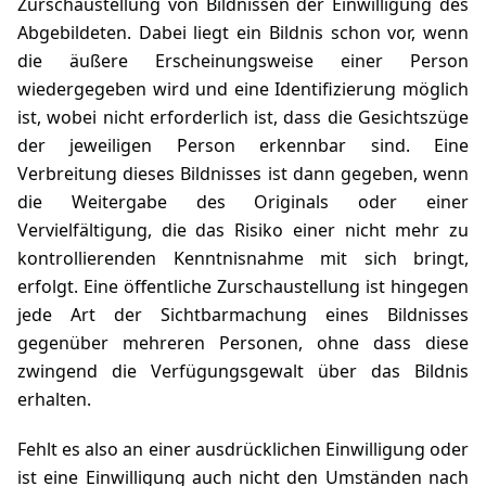
Zurschaustellung von Bildnissen der Einwilligung des
Abgebildeten. Dabei liegt ein Bildnis schon vor, wenn
die äußere Erscheinungsweise einer Person
wiedergegeben wird und eine Identifizierung möglich
ist, wobei nicht erforderlich ist, dass die Gesichtszüge
der jeweiligen Person erkennbar sind. Eine
Verbreitung dieses Bildnisses ist dann gegeben, wenn
die Weitergabe des Originals oder einer
Vervielfältigung, die das Risiko einer nicht mehr zu
kontrollierenden Kenntnisnahme mit sich bringt,
erfolgt. Eine öffentliche Zurschaustellung ist hingegen
jede Art der Sichtbarmachung eines Bildnisses
gegenüber mehreren Personen, ohne dass diese
zwingend die Verfügungsgewalt über das Bildnis
erhalten.
Fehlt es also an einer ausdrücklichen Einwilligung oder
ist eine Einwilligung auch nicht den Umständen nach