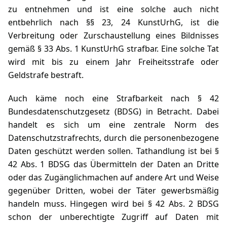
zu entnehmen und ist eine solche auch nicht
entbehrlich nach §§ 23, 24 KunstUrhG, ist die
Verbreitung oder Zurschaustellung eines Bildnisses
gemäß § 33 Abs. 1 KunstUrhG strafbar. Eine solche Tat
wird mit bis zu einem Jahr Freiheitsstrafe oder
Geldstrafe bestraft.
Auch käme noch eine Strafbarkeit nach
§ 42
Bundesdatenschutzgesetz (BDSG)
in Betracht. Dabei
handelt es sich um eine zentrale Norm des
Datenschutzstrafrechts, durch die personenbezogene
Daten geschützt werden sollen. Tathandlung ist bei §
42 Abs. 1 BDSG das Übermitteln der Daten an Dritte
oder das Zugänglichmachen auf andere Art und Weise
gegenüber Dritten, wobei der Täter gewerbsmäßig
handeln muss. Hingegen wird bei § 42 Abs. 2 BDSG
schon der unberechtigte Zugriff auf Daten mit