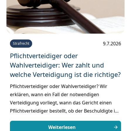
9.7.2026
Strafrecht
Pflichtverteidiger oder
Wahlverteidiger: Wer zahlt und
welche Verteidigung ist die richtige?
Pflichtverteidiger oder Wahlverteidiger? Wir
erklären, wann ein Fall der notwendigen
Verteidigung vorliegt, wann das Gericht einen
Pflichtverteidiger bestellt, ob der Beschuldigte ihn
selbst auswählen kann und wer am Ende die
Kosten trägt.
Weiterlesen