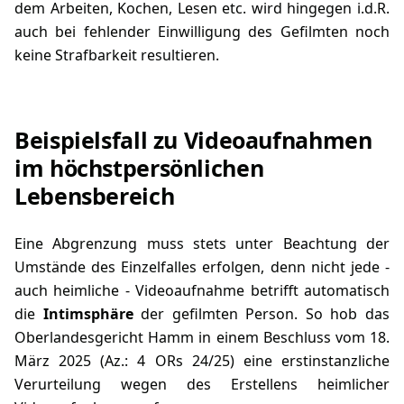
dem Arbeiten, Kochen, Lesen etc. wird hingegen i.d.R.
auch bei fehlender Einwilligung des Gefilmten noch
keine Strafbarkeit resultieren.
Beispielsfall zu Videoaufnahmen
im höchstpersönlichen
Lebensbereich
Eine Abgrenzung muss stets unter Beachtung der
Umstände des Einzelfalles erfolgen, denn nicht jede -
auch heimliche - Videoaufnahme betrifft automatisch
die
Intimsphäre
der gefilmten Person. So hob das
Oberlandesgericht Hamm in einem
Beschluss vom 18.
März 2025 (Az.: 4 ORs 24/25)
eine erstinstanzliche
Verurteilung wegen des Erstellens heimlicher