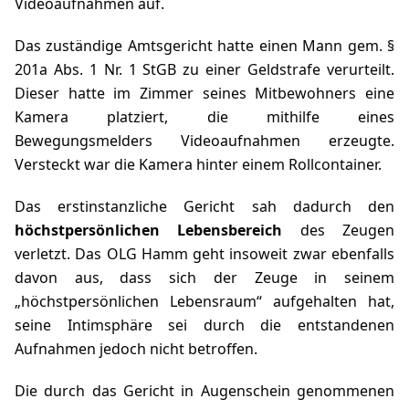
Videoaufnahmen auf.
Das zuständige Amtsgericht hatte einen Mann gem.
§
201a Abs. 1 Nr. 1 StGB
zu einer Geldstrafe verurteilt.
Dieser hatte im Zimmer seines Mitbewohners eine
Kamera platziert, die mithilfe eines
Bewegungsmelders Videoaufnahmen erzeugte.
Versteckt war die Kamera hinter einem Rollcontainer.
Das erstinstanzliche Gericht sah dadurch den
höchstpersönlichen Lebensbereich
des Zeugen
verletzt. Das OLG Hamm geht insoweit zwar ebenfalls
davon aus, dass sich der Zeuge in seinem
„höchstpersönlichen Lebensraum“ aufgehalten hat,
seine Intimsphäre sei durch die entstandenen
Aufnahmen jedoch nicht betroffen.
Die durch das Gericht in Augenschein genommenen