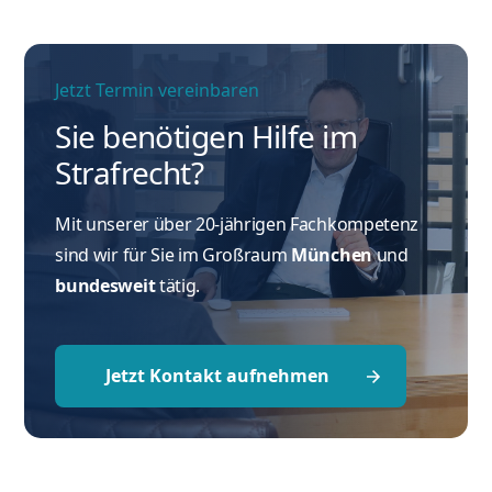
Jetzt Termin vereinbaren
Sie benötigen Hilfe im
Strafrecht?
Mit unserer über 20-jährigen Fachkompetenz
sind wir für Sie im Großraum
München
und
bundesweit
tätig.
Jetzt Kontakt aufnehmen