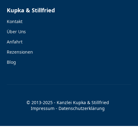
Kupka & Stillfried
Kontakt
Über Uns
Anfahrt
Rezensionen
Blog
© 2013-2025 - Kanzlei Kupka & Stillfried
Impressum
-
Datenschutzerklärung