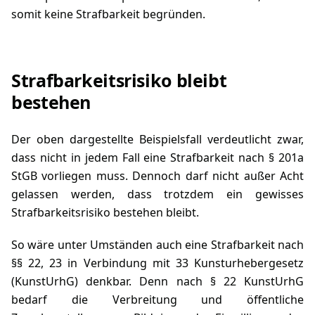
somit keine Strafbarkeit begründen.
Strafbarkeitsrisiko bleibt
bestehen
Der oben dargestellte Beispielsfall verdeutlicht zwar,
dass nicht in jedem Fall eine Strafbarkeit nach § 201a
StGB vorliegen muss. Dennoch darf nicht außer Acht
gelassen werden, dass trotzdem ein gewisses
Strafbarkeitsrisiko bestehen bleibt.
So wäre unter Umständen auch eine Strafbarkeit nach
§§ 22,
23
in Verbindung mit
33 Kunsturhebergesetz
(KunstUrhG)
denkbar. Denn nach § 22 KunstUrhG
bedarf die Verbreitung und öffentliche