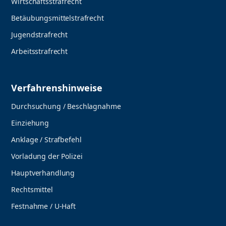
Wirtschaftsstrafrecht
Betäubungsmittelstrafrecht
Jugendstrafrecht
Arbeitsstrafrecht
Verfahrenshinweise
Durchsuchung / Beschlagnahme
Einziehung
Anklage / Strafbefehl
Vorladung der Polizei
Hauptverhandlung
Rechtsmittel
Festnahme / U-Haft