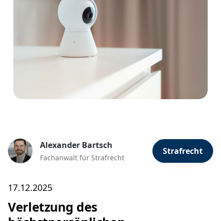
Alexander Bartsch
Strafrecht
Fachanwalt für Strafrecht
17.12.2025
Verletzung des