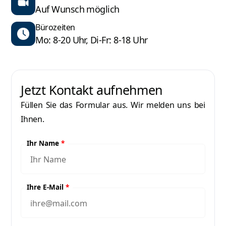
Auf Wunsch möglich
Bürozeiten
Mo: 8-20 Uhr, Di-Fr: 8-18 Uhr
Jetzt Kontakt aufnehmen
Füllen Sie das Formular aus. Wir melden uns bei
Ihnen.
Ihr Name
*
Ihre E-Mail
*