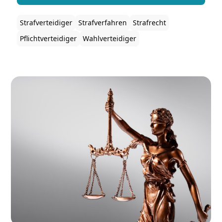
Strafverteidiger
Strafverfahren
Strafrecht
Pflichtverteidiger
Wahlverteidiger