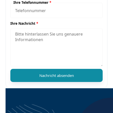
Ihre Telefonnummer
*
Ihre Nachricht
*