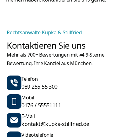
Rechtsanwälte Kupka & Stillfried
Kontaktieren Sie uns
Mehr als 700+ Bewertungen mit ⌀4,9-Sterne
Bewertung. Ihre Kanzlei aus München.
Telefon
089 255 55 300
Mobil
0176 / 55551111
E-Mail
kontakt@kupka-stillfried.de
Videotelefonie