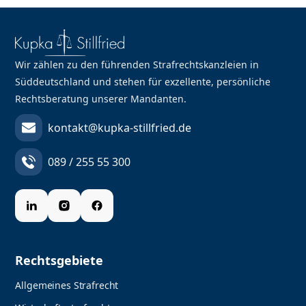
Wir zählen zu den führenden Strafrechtskanzleien in
Süddeutschland und stehen für exzellente, persönliche
Rechtsberatung unserer Mandanten.
kontakt@kupka-stillfried.de
089 / 255 55 300
Rechtsgebiete
Allgemeines Strafrecht