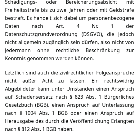
Schädigungs- oder Bereicherungsabsicht mit
Freiheitsstrafe bis zu zwei Jahren oder mit Geldstrafe
bestraft. Es handelt sich dabei um personenbezogene
Daten nach
Art. 4 Nr. 1 der
Datenschutzgrundverordnung (DSGVO)
, die jedoch
nicht allgemein zugänglich sein dürfen, also nicht von
jedermann ohne rechtliche Beschränkung zur
Kenntnis genommen werden können.
Letztlich sind auch die zivilrechtlichen Folgeansprüche
nicht außer Acht zu lassen. Ein rechtswidrig
Abgebildeter kann unter Umständen einen Anspruch
auf Schadensersatz nach
§ 823 Abs. 1 Bürgerliches
Gesetzbuch (BGB)
, einen Anspruch auf Unterlassung
nach
§ 1004 Abs. 1 BGB
oder einen Anspruch auf
Herausgabe des durch die Veröffentlichung Erlangten
nach
§ 812 Abs. 1 BGB
haben.