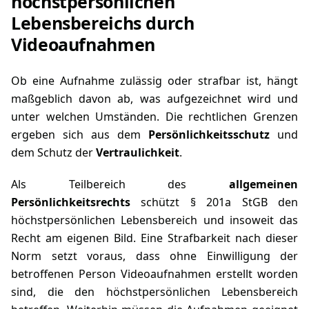
höchstpersönlichen
Lebensbereichs durch
Videoaufnahmen
Ob eine Aufnahme zulässig oder strafbar ist, hängt
maßgeblich davon ab, was aufgezeichnet wird und
unter welchen Umständen. Die rechtlichen Grenzen
ergeben sich aus dem
Persönlichkeitsschutz
und
dem Schutz der
Vertraulichkeit
.
Als Teilbereich des
allgemeinen
Persönlichkeitsrechts
schützt
§ 201a StGB
den
höchstpersönlichen Lebensbereich und insoweit das
Recht am eigenen Bild. Eine Strafbarkeit nach dieser
Norm setzt voraus, dass ohne Einwilligung der
betroffenen Person Videoaufnahmen erstellt worden
sind, die den höchstpersönlichen Lebensbereich